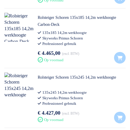
Op voorraad
Rolsteiger Schoren 135x185 14,2m werkhoogte
Carbon-Deck
135x185 14,2m werkhoogte
Skyworks Primus Schoren
Professioneel gebruik
€ 4.465,00
excl. BTW
Op voorraad
Rolsteiger Schoren 135x245 14,2m werkhoogte
135x245 14,2m werkhoogte
Skyworks Primus Schoren
Professioneel gebruik
€ 4.427,00
excl. BTW
Op voorraad