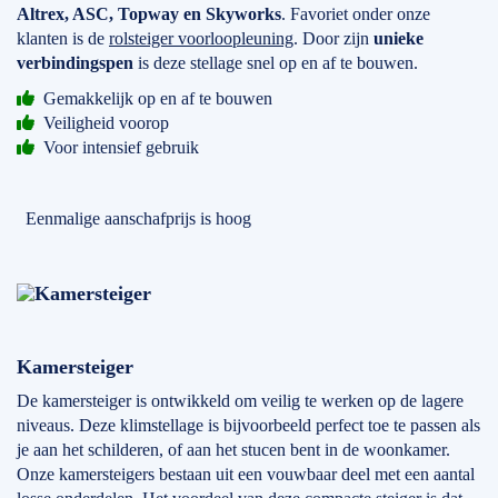
Altrex, ASC, Topway en Skyworks
. Favoriet onder onze
klanten is de
rolsteiger voorloopleuning
. Door zijn
unieke
verbindingspen
is deze stellage snel op en af te bouwen.
Gemakkelijk op en af te bouwen
Veiligheid voorop
Voor intensief gebruik
Eenmalige aanschafprijs is hoog
Kamersteiger
De kamersteiger is ontwikkeld om veilig te werken op de lagere
niveaus. Deze klimstellage is bijvoorbeeld perfect toe te passen als
je aan het schilderen, of aan het stucen bent in de woonkamer.
Onze kamersteigers bestaan uit een vouwbaar deel met een aantal