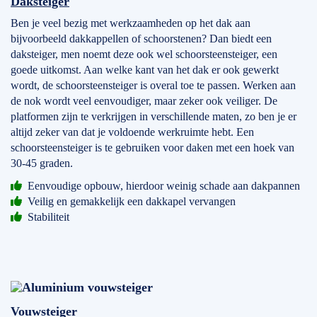
Daksteiger
Ben je veel bezig met werkzaamheden op het dak aan
bijvoorbeeld dakkappellen of schoorstenen? Dan biedt een
daksteiger, men noemt deze ook wel schoorsteensteiger, een
goede uitkomst. Aan welke kant van het dak er ook gewerkt
wordt, de schoorsteensteiger is overal toe te passen. Werken aan
de nok wordt veel eenvoudiger, maar zeker ook veiliger. De
platformen zijn te verkrijgen in verschillende maten, zo ben je er
altijd zeker van dat je voldoende werkruimte hebt. Een
schoorsteensteiger is te gebruiken voor daken met een hoek van
30-45 graden.
Eenvoudige opbouw, hierdoor weinig schade aan dakpannen
Veilig en gemakkelijk een dakkapel vervangen
Stabiliteit
Vouwsteiger