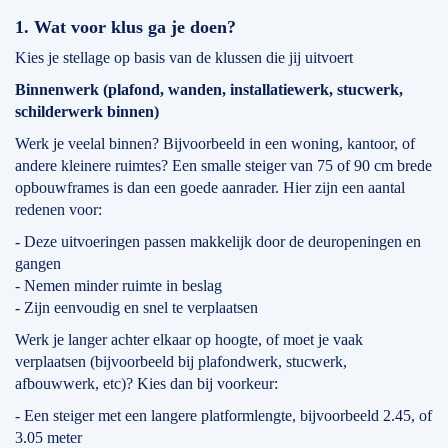
1. Wat voor klus ga je doen?
Kies je stellage op basis van de klussen die jij uitvoert
Binnenwerk (plafond, wanden, installatiewerk, stucwerk,
schilderwerk binnen)
Werk je veelal binnen? Bijvoorbeeld in een woning, kantoor, of
andere kleinere ruimtes? Een smalle steiger van 75 of 90 cm brede
opbouwframes is dan een goede aanrader. Hier zijn een aantal
redenen voor:
- Deze uitvoeringen passen makkelijk door de deuropeningen en
gangen
- Nemen minder ruimte in beslag
- Zijn eenvoudig en snel te verplaatsen
Werk je langer achter elkaar op hoogte, of moet je vaak
verplaatsen (bijvoorbeeld bij plafondwerk, stucwerk,
afbouwwerk, etc)? Kies dan bij voorkeur:
- Een steiger met een langere platformlengte, bijvoorbeeld 2.45, of
3.05 meter