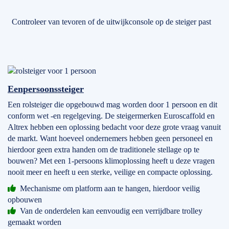
Controleer van tevoren of de uitwijkconsole op de steiger past
Eenpersoonssteiger
Een rolsteiger die opgebouwd mag worden door 1 persoon en dit
conform wet -en regelgeving. De steigermerken Euroscaffold en
Altrex hebben een oplossing bedacht voor deze grote vraag vanuit
de markt. Want hoeveel ondernemers hebben geen personeel en
hierdoor geen extra handen om de traditionele stellage op te
bouwen? Met een 1-persoons klimoplossing heeft u deze vragen
nooit meer en heeft u een sterke, veilige en compacte oplossing.
Mechanisme om platform aan te hangen, hierdoor veilig
opbouwen
Van de onderdelen kan eenvoudig een verrijdbare trolley
gemaakt worden