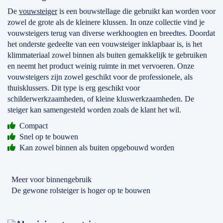
De
vouwsteiger
is een bouwstellage die gebruikt kan worden voor
zowel de grote als de kleinere klussen. In onze collectie vind je
vouwsteigers terug van diverse werkhoogten en breedtes. Doordat
het onderste gedeelte van een vouwsteiger inklapbaar is, is het
klimmateriaal zowel binnen als buiten gemakkelijk te gebruiken
en neemt het product weinig ruimte in met vervoeren. Onze
vouwsteigers zijn zowel geschikt voor de professionele, als
thuisklussers. Dit type is erg geschikt voor
schilderwerkzaamheden, of kleine kluswerkzaamheden. De
steiger kan samengesteld worden zoals de klant het wil.
Compact
Snel op te bouwen
Kan zowel binnen als buiten opgebouwd worden
Meer voor binnengebruik
De gewone rolsteiger is hoger op te bouwen