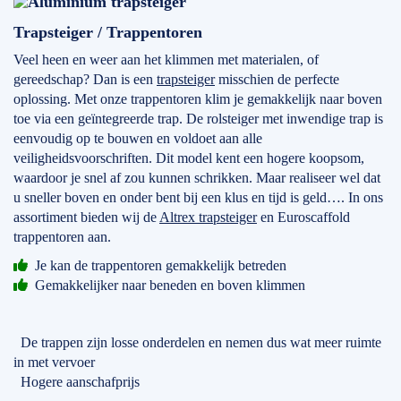
Trapsteiger / Trappentoren
Veel heen en weer aan het klimmen met materialen, of
gereedschap? Dan is een
trapsteiger
misschien de perfecte
oplossing. Met onze trappentoren klim je gemakkelijk naar boven
toe via een geïntegreerde trap. De rolsteiger met inwendige trap is
eenvoudig op te bouwen en voldoet aan alle
veiligheidsvoorschriften. Dit model kent een hogere koopsom,
waardoor je snel af zou kunnen schrikken. Maar realiseer wel dat
u sneller boven en onder bent bij een klus en tijd is geld…. In ons
assortiment bieden wij de
Altrex trapsteiger
en Euroscaffold
trappentoren aan.
Je kan de trappentoren gemakkelijk betreden
Gemakkelijker naar beneden en boven klimmen
De trappen zijn losse onderdelen en nemen dus wat meer ruimte
in met vervoer
Hogere aanschafprijs