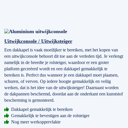
Uitwijkconsole / Uitwijksteiger
Een dakkapel is vaak moeilijker te bereiken, met het kopen van
een uitwijkconsole behoort dit toe aan de verleden tijd. Je verlengt
namelijk in de breedte je rolsteiger, waardoor er een groter
platform gecreëerd wordt en een dakkapel gemakkelijk te
bereiken is. Perfect dus wanneer je een dakkapel moet plaatsen,
schuren, of verven. Op iedere hoogte gemakkelijk en veilig
werken, dat is het idee van de uitwijksteiger! Daarnaast worden
de dakpannen beschermd, doordat aan de onderkant een kunststof
bescherming is gemonteerd.
Dakkapel gemakkelijk te bereiken
Gemakkelijk te bevestigen aan de rolsteiger
Nog meer werkoppervlakte