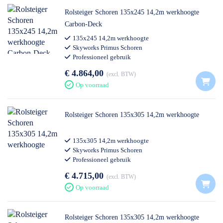
Rolsteiger Schoren 135x245 14,2m werkhoogte
Carbon-Deck
135x245 14,2m werkhoogte
Skyworks Primus Schoren
Professioneel gebruik
€ 4.864,00
excl. BTW
Op voorraad
Rolsteiger Schoren 135x305 14,2m werkhoogte
135x305 14,2m werkhoogte
Skyworks Primus Schoren
Professioneel gebruik
€ 4.715,00
excl. BTW
Op voorraad
Rolsteiger Schoren 135x305 14,2m werkhoogte