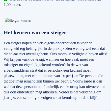
1.00 meter.
Het keuren van een steiger
Een steiger kopen en vervolgens onderhouden is voor de
veiligheid erg belangrijk. In de praktijk zien we nog wel eens dat
dit helaas niet overal gebeurt. Ons motto is: veiligheid boven alles!
Wij krijgen vaak de vraag; wanneer en hoe vaak moet een
rolsteiger nu eigenlijk gekeurd worden? In de wet van
arbeidsmiddelen staat dat er periodiek een keuring moet
plaatsvinden, met een minimum van 1x per jaar. De persoon die
dit doet mag iemand zijn binnen uw bedrijf. Voorwaarde is dan
wel dat deze persoon onafhankelijk een keuring kan uitvoeren en
dus ook onderdelen mag afkeuren. Verder is het verstandig om
jaarlijks een scholing te volgen zodat kennis up-to-date blijft.