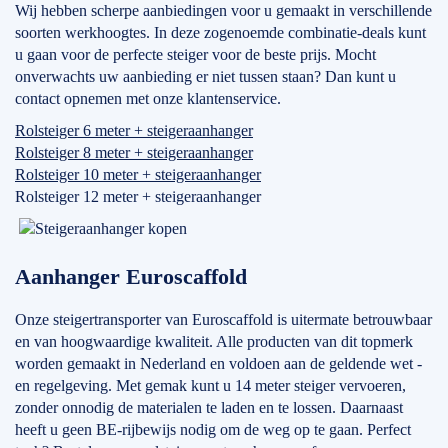
Wij hebben scherpe aanbiedingen voor u gemaakt in verschillende
soorten werkhoogtes. In deze zogenoemde combinatie-deals kunt
u gaan voor de perfecte steiger voor de beste prijs. Mocht
onverwachts uw aanbieding er niet tussen staan? Dan kunt u
contact opnemen met onze klantenservice.
Rolsteiger 6 meter + steigeraanhanger
Rolsteiger 8 meter + steigeraanhanger
Rolsteiger 10 meter + steigeraanhanger
Rolsteiger 12 meter + steigeraanhanger
Aanhanger Euroscaffold
Onze steigertransporter van Euroscaffold is uitermate betrouwbaar
en van hoogwaardige kwaliteit. Alle producten van dit topmerk
worden gemaakt in Nederland en voldoen aan de geldende wet -
en regelgeving. Met gemak kunt u 14 meter steiger vervoeren,
zonder onnodig de materialen te laden en te lossen. Daarnaast
heeft u geen BE-rijbewijs nodig om de weg op te gaan. Perfect