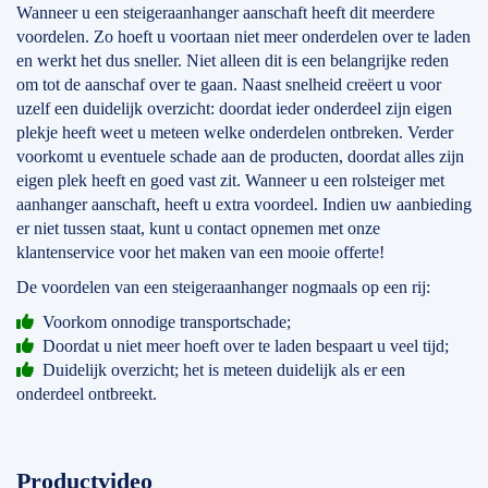
Wanneer u een steigeraanhanger aanschaft heeft dit meerdere
voordelen. Zo hoeft u voortaan niet meer onderdelen over te laden
en werkt het dus sneller. Niet alleen dit is een belangrijke reden
om tot de aanschaf over te gaan. Naast snelheid creëert u voor
uzelf een duidelijk overzicht: doordat ieder onderdeel zijn eigen
plekje heeft weet u meteen welke onderdelen ontbreken. Verder
voorkomt u eventuele schade aan de producten, doordat alles zijn
eigen plek heeft en goed vast zit. Wanneer u een rolsteiger met
aanhanger aanschaft, heeft u extra voordeel. Indien uw aanbieding
er niet tussen staat, kunt u contact opnemen met onze
klantenservice voor het maken van een mooie offerte!
De voordelen van een steigeraanhanger nogmaals op een rij:
Voorkom onnodige transportschade;
Doordat u niet meer hoeft over te laden bespaart u veel tijd;
Duidelijk overzicht; het is meteen duidelijk als er een
onderdeel ontbreekt.
Productvideo