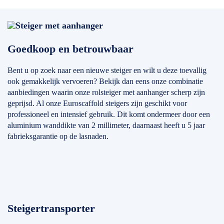
Goedkoop en betrouwbaar
Bent u op zoek naar een nieuwe steiger en wilt u deze toevallig
ook gemakkelijk vervoeren? Bekijk dan eens onze combinatie
aanbiedingen waarin onze rolsteiger met aanhanger scherp zijn
geprijsd. Al onze Euroscaffold steigers zijn geschikt voor
professioneel en intensief gebruik. Dit komt ondermeer door een
aluminium wanddikte van 2 millimeter, daarnaast heeft u 5 jaar
fabrieksgarantie op de lasnaden.
Steigertransporter