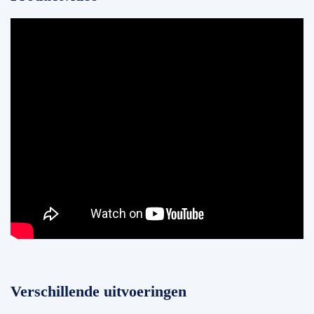
Verschillende uitvoeringen