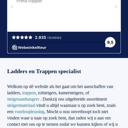
Ladders en Trappen specialist
Welkom op dé website als het gaat om het aanschaffen van
ladders,
trappen
, rolsteigers, kamersteigers, of
steigeraanhangers
. Dankzij ons uitgebreide assortiment
steigermateriaal
vindt u altijd waarnaar u op zoek bent, zoals
een
voorloopleuning
. Mocht u nou onverhoopt toch niet
vinden waar u naar op zoek bent, dan raden wij u aan om
contact met ons op te nemen zodat we kunnen kijken of wij u