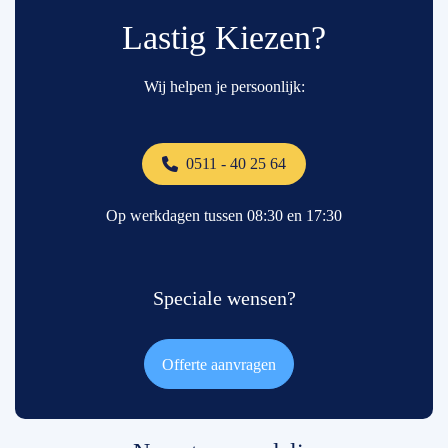
Lastig Kiezen?
Wij helpen je persoonlijk:
0511 - 40 25 64
Op werkdagen tussen 08:30 en 17:30
Speciale wensen?
Offerte aanvragen