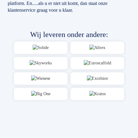
platform. En.....als u er niet uit komt, dan staat onze
klantenservice graag voor u klaar.
Wij leveren onder andere: