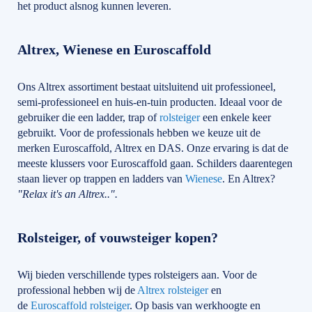
het product alsnog kunnen leveren.
Altrex, Wienese en Euroscaffold
Ons Altrex assortiment bestaat uitsluitend uit professioneel,
semi-professioneel en huis-en-tuin producten. Ideaal voor de
gebruiker die een ladder, trap of
rolsteiger
een enkele keer
gebruikt. Voor de professionals hebben we keuze uit de
merken Euroscaffold, Altrex en DAS. Onze ervaring is dat de
meeste klussers voor Euroscaffold gaan. Schilders daarentegen
staan liever op trappen en ladders van
Wienese
. En Altrex?
"Relax it's an Altrex..".
Rolsteiger, of vouwsteiger kopen?
Wij bieden verschillende types rolsteigers aan. Voor de
professional hebben wij de
Altrex rolsteiger
en
de
Euroscaffold rolsteiger
. Op basis van werkhoogte en