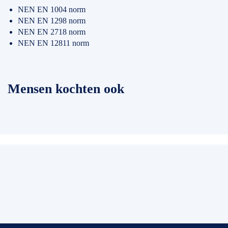
NEN EN 1004 norm
NEN EN 1298 norm
NEN EN 2718 norm
NEN EN 12811 norm
Mensen kochten ook