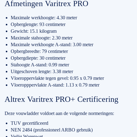
Afmetingen Varitrex PRO
Maximale werkhoogte: 4.30 meter
Opberglengte: 93 centimeter
Gewicht: 15.1 kilogram
Maximale stahoogte: 2.30 meter
Maximale werkhoogte A-stand: 3.00 meter
Opbergbreedte: 79 centimeter
Opbergdiepte: 30 centimeter
Stahoogte A-stand: 0.99 meter
Uitgeschoven lengte: 3.38 meter
Vloeroppervlakte tegen gevel: 0.95 x 0.79 meter
Vloeropppervlakte A-stand: 1.13 x 0.79 meter
Altrex Varitrex PRO+ Certificering
Deze vouwladder voldoet aan de volgende normeringen:
TUV gecertificeerd
NEN 2484 (professioneel ARBO gebruik)
Veilig Warenwet