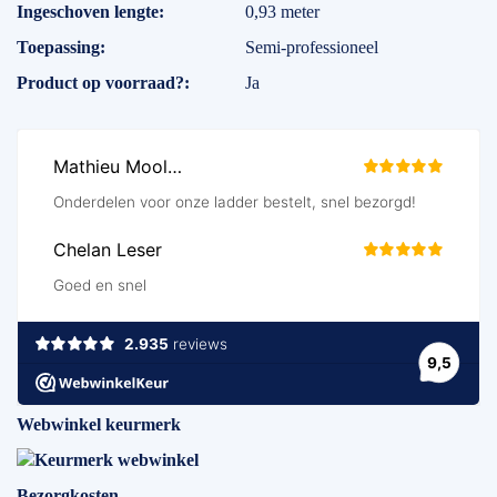
Ingeschoven lengte
0,93 meter
Toepassing
Semi-professioneel
Product op voorraad?
Ja
Webwinkel keurmerk
Bezorgkosten