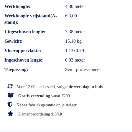
Werkhoogte
4,30 meter
Werkhoogte vrijstaand(A-
€ 3,00
stand)
Uitgeschoven lengte
3,38 meter
Gewicht
15,10 kg
Vloeroppervlakte
1.13x0.79
Ingeschoven lengte
0,93 meter
Toepassing
Semi-professioneel
Voor 12:00 uur besteld,
volgende werkdag in huis
Gratis verzending
vanaf €200
5 jaar
fabrieksgarantie op je steiger
Klantenbeoordeling
9,5/10