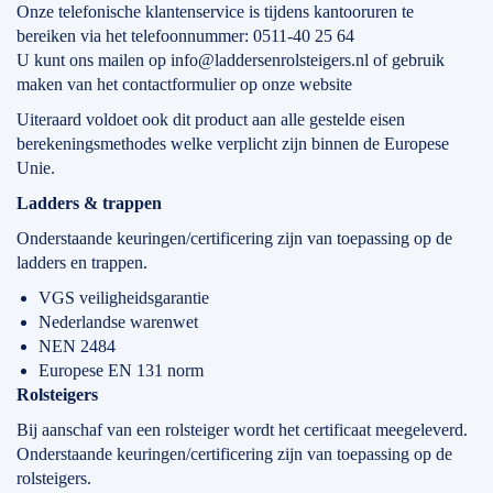
Onze telefonische klantenservice is tijdens kantooruren te
bereiken via het telefoonnummer: 0511-40 25 64
U kunt ons mailen op info@laddersenrolsteigers.nl of gebruik
maken van het contactformulier op onze website
Uiteraard voldoet ook dit product aan alle gestelde eisen
berekeningsmethodes welke verplicht zijn binnen de Europese
Unie.
Ladders & trappen
Onderstaande keuringen/certificering zijn van toepassing op de
ladders en trappen.
VGS veiligheidsgarantie
Nederlandse warenwet
NEN 2484
Europese EN 131 norm
Rolsteigers
Bij aanschaf van een rolsteiger wordt het certificaat meegeleverd.
Onderstaande keuringen/certificering zijn van toepassing op de
rolsteigers.