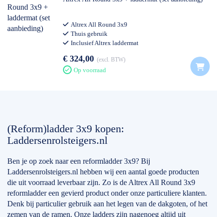
Altrex All Round 3x9
Thuis gebruik
Inclusief Altrex laddermat
€ 324,00
excl. BTW
Op voorraad
(Reform)ladder 3x9 kopen:
Laddersenrolsteigers.nl
Ben je op zoek naar een reformladder 3x9? Bij
Laddersenrolsteigers.nl hebben wij een aantal goede producten
die uit voorraad leverbaar zijn. Zo is de Altrex All Round 3x9
reformladder een gevierd product onder onze particuliere klanten.
Denk bij particulier gebruik aan het legen van de dakgoten, of het
zemen van de ramen. Onze ladders zijn nagenoeg altijd uit