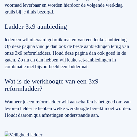
voorraad leverbaar en worden hierdoor de volgende werkdag
gratis bij je thuis bezorgd.
Ladder 3x9 aanbieding
Iedereen wil uiteraard gebruik maken van een leuke aanbieding.
Op deze pagina vind je dan ook de beste aanbiedingen terug van
onze 3x9 reformladders. Houd deze pagina dan ook goed in de
gaten. Zo nu en dan hebben wij leuke set-aanbiedingen in
combinatie met bijvoorbeeld een laddermat.
Wat is de werkhoogte van een 3x9
reformladder?
Wanneer je een reformladder wilt aanschaffen is het goed om van
tevoren helder te hebben welke werkhoogte bereikt moet worden.
Houdt daarom qua afmetingen onderstaande aan.