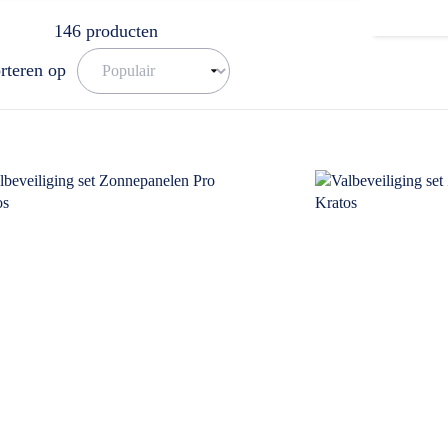
146
producten
rteren op