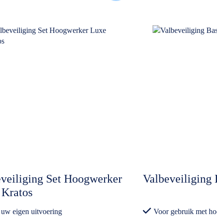
veiliging Set Hoogwerker
Valbeveiliging 
 Kratos
 uw eigen uitvoering
Voor gebruik met h