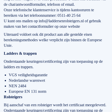
de chat/antwoordformulier, telefoon of email.
Onze telefonische klantenservice is tijdens kantooruren te
bereiken via het telefoonnummer: 0511-40 25 64
U kunt ons mailen op info@laddersenrolsteigers.nl of gebruik
maken van het contactformulier op onze website
Uiteraard voldoet ook dit product aan alle gestelde eisen
berekeningsmethodes welke verplicht zijn binnen de Europese
Unie.
Ladders & trappen
Onderstaande keuringen/certificering zijn van toepassing op de
ladders en trappen.
VGS veiligheidsgarantie
Nederlandse warenwet
NEN 2484
Europese EN 131 norm
Rolsteigers
Bij aanschaf van een rolsteiger wordt het certificaat meegeleverd.
Onderstaande keuringen/certificering zijn van toepassing op de