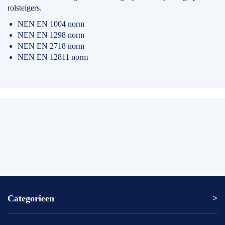
rolsteigers.
NEN EN 1004 norm
NEN EN 1298 norm
NEN EN 2718 norm
NEN EN 12811 norm
Categorieen