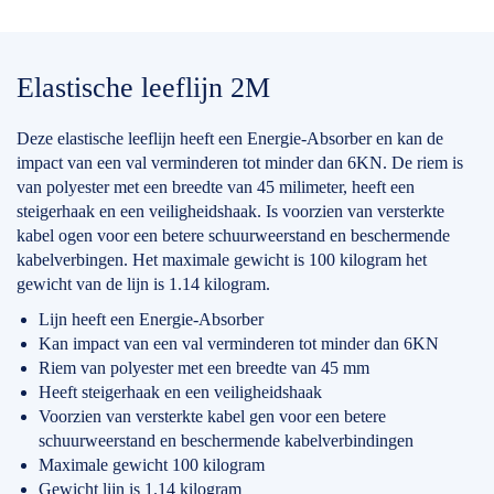
Elastische leeflijn 2M
Deze elastische leeflijn heeft een Energie-Absorber en kan de
impact van een val verminderen tot minder dan 6KN. De riem is
van polyester met een breedte van 45 milimeter, heeft een
steigerhaak en een veiligheidshaak. Is voorzien van versterkte
kabel ogen voor een betere schuurweerstand en beschermende
kabelverbingen. Het maximale gewicht is 100 kilogram het
gewicht van de lijn is 1.14 kilogram.
Lijn heeft een Energie-Absorber
Kan impact van een val verminderen tot minder dan 6KN
Riem van polyester met een breedte van 45 mm
Heeft steigerhaak en een veiligheidshaak
Voorzien van versterkte kabel gen voor een betere
schuurweerstand en beschermende kabelverbindingen
Maximale gewicht 100 kilogram
Gewicht lijn is 1.14 kilogram