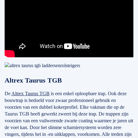
Altrex Taurus TGB
De
Altrex Taurus TGB
is een enkel oploopbare trap. Ook deze
bouwtrap is bedoeld voor zwaar professioneel gebruik en
voorzien van een dubbel kokerprofiel. Elke vakman die op de
Taurus TGB heeft gewerkt zweert bij deze trap. De trappen zijn
voorzien van een vuilwerende zwarte coating waarmee je jaren uit
de voet kan. Door het slimme scharniersysteem worden zere
vingers, tijdens het in -en uitklappen, voorkomen. Alle treden zijn