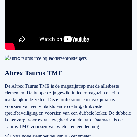
Altrex Taurus TME
De
Altrex Taurus TME
is de magazijntrap met de allerbeste
elementen. De trappen zijn gewild in ieder magazijn en zijn
makkelijk in te zetten. Deze professionele magazijntrap is
voorzien van een vuilafstotende coating, drukvaste
spreidbeveiliging en voorzien van een dubbele koker. De dubbele
koker zorgt voor extra stevigheid van de trap. Daarnaast is de
Taurus TME voorzien van wielen en een leuning.
✅
Extra hoge steunbeugel van 85 centimeter