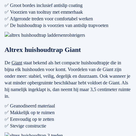
✅ Groot bordes inclusief antislip coating
✅ Voorzien van tooltray met emmerhaak
✅ Afgeronde treden voor comfortabel werken
✅ De huishoudtrap is voorzien van antislip trapvoeten
Altrex huishoudtrap Giant
De
Giant
staat bekend als het compacte huishoudtrapje die in
bijna elk huishouden voor komt. Voordelen van de Giant zijn
onder meer: stabiel, veilig, degelijk en duurzaam. Ook wanneer je
wat minder opbergruimte beschikbaar hebt voldoet de Giant. Als
hij namelijk ingeklapt is, dan neemt hij maar 3,5 centimeter ruimte
in.
✅ Geanodiseerd materiaal
✅ Makkelijk op te ruimen
✅ Eenvoudig op te zetten
✅ Stevige constructie