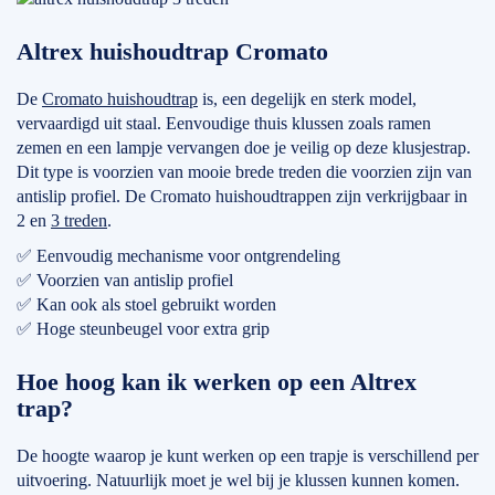
Altrex huishoudtrap Cromato
De
Cromato huishoudtrap
is, een degelijk en sterk model,
vervaardigd uit staal. Eenvoudige thuis klussen zoals ramen
zemen en een lampje vervangen doe je veilig op deze klusjestrap.
Dit type is voorzien van mooie brede treden die voorzien zijn van
antislip profiel. De Cromato huishoudtrappen zijn verkrijgbaar in
2 en
3 treden
.
✅ Eenvoudig mechanisme voor ontgrendeling
✅ Voorzien van antislip profiel
✅ Kan ook als stoel gebruikt worden
✅ Hoge steunbeugel voor extra grip
Hoe hoog kan ik werken op een Altrex
trap?
De hoogte waarop je kunt werken op een trapje is verschillend per
uitvoering. Natuurlijk moet je wel bij je klussen kunnen komen.