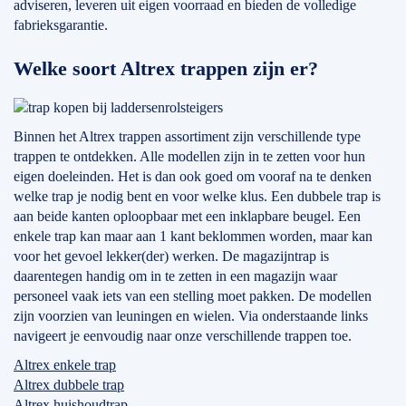
adviseren, leveren uit eigen voorraad en bieden de volledige
fabrieksgarantie.
Welke soort Altrex trappen zijn er?
Binnen het Altrex trappen assortiment zijn verschillende type
trappen te ontdekken. Alle modellen zijn in te zetten voor hun
eigen doeleinden. Het is dan ook goed om vooraf na te denken
welke trap je nodig bent en voor welke klus. Een dubbele trap is
aan beide kanten oploopbaar met een inklapbare beugel. Een
enkele trap kan maar aan 1 kant beklommen worden, maar kan
voor het gevoel lekker(der) werken. De magazijntrap is
daarentegen handig om in te zetten in een magazijn waar
personeel vaak iets van een stelling moet pakken. De modellen
zijn voorzien van leuningen en wielen. Via onderstaande links
navigeert je eenvoudig naar onze verschillende trappen toe.
Altrex enkele trap
Altrex dubbele trap
Altrex huishoudtrap