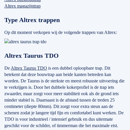
Altrex magazijntrap
Type Altrex trappen
Op dit moment verkopen wij de volgende trappen van Altrex:
Altrex Taurus TDO
De
Altrex Taurus TDO
is een dubbel oploopbare trap. Dit
betekent dat deze bouwtrap aan beide kanten betreden kan
worden. De Taurus is de sterkste en meest robuuste uitvoering die
te verkrijgen is. Door het dubbele kokerprofiel is de trap iets
zwaarder, maar zorgt voor meer stabiliteit ook als de grond iets
minder stabiel is. Daarnaast is de afstand tussen de treden 25
centimeter (diepte 80mm). Dit zorgt voor extra steun aan de
schenen zodat je langere tijd fijn en comfortabel kunt werken. De
TDO is voor industrieel / intensief gebruik en dus uitermate
geschikt voor de schilder, of timmerman die het maximale eist.