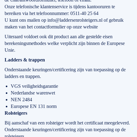
Onze telefonische klantenservice is tijdens kantooruren te
bereiken via het telefoonnummer: 0511-40 25 64
U kunt ons mailen op info@laddersenrolsteigers.nl of gebruik
maken van het contactformulier op onze website
Uiteraard voldoet ook dit product aan alle gestelde eisen
berekeningsmethodes welke verplicht zijn binnen de Europese
Unie.
Ladders & trappen
Onderstaande keuringen/certificering zijn van toepassing op de
ladders en trappen.
VGS veiligheidsgarantie
Nederlandse warenwet
NEN 2484
Europese EN 131 norm
Rolsteigers
Bij aanschaf van een rolsteiger wordt het certificaat meegeleverd.
Onderstaande keuringen/certificering zijn van toepassing op de
rolsteigers.