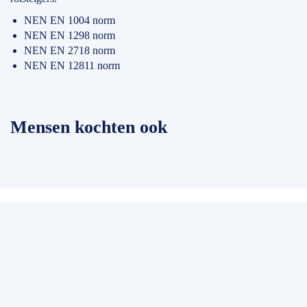
NEN EN 1004 norm
NEN EN 1298 norm
NEN EN 2718 norm
NEN EN 12811 norm
Mensen kochten ook