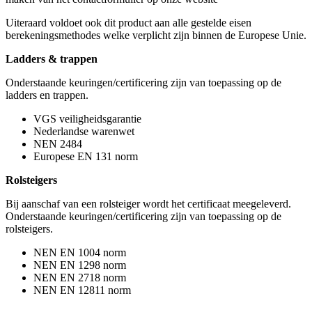
Uiteraard voldoet ook dit product aan alle gestelde eisen
berekeningsmethodes welke verplicht zijn binnen de Europese Unie.
Ladders & trappen
Onderstaande keuringen/certificering zijn van toepassing op de
ladders en trappen.
VGS veiligheidsgarantie
Nederlandse warenwet
NEN 2484
Europese EN 131 norm
Rolsteigers
Bij aanschaf van een rolsteiger wordt het certificaat meegeleverd.
Onderstaande keuringen/certificering zijn van toepassing op de
rolsteigers.
NEN EN 1004 norm
NEN EN 1298 norm
NEN EN 2718 norm
NEN EN 12811 norm