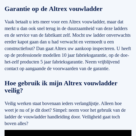
Garantie op de Altrex vouwladder
Vaak betaalt u iets meer voor een Altrex vouwladder, maar dat
merkt u dan ook snel terug in de duurzaamheid van deze ladders
en de service van de fabrikant zelf. Mocht uw ladder onverwachts
eerder kapot gaan dan u had verwacht en vermoedt u een
constructiefout? Dan gaat Altrex uw aankoop inspecteren. U heeft
op de professionele modellen 10 jaar fabrieksgarantie, op de doe-
het-zelf producten 5 jaar fabrieksgarantie. Neem vrijblijvend
contact op aangaande de voorwaarden van de garantie.
Hoe gebruik ik mijn Altrex vouwladder
veilig?
Veilig werken staat bovenaan ieders verlanglijstje. Alleen hoe
weet je nu of je dit doet? Simpel: neem voor het gebruik van de
ladder de vouwladder handleiding door. Veiligheid gaat toch
boven alles?