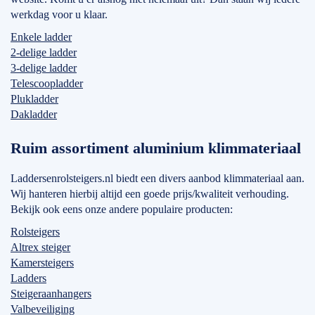
werkdag voor u klaar.
Enkele ladder
2-delige ladder
3-delige ladder
Telescoopladder
Plukladder
Dakladder
Ruim assortiment aluminium klimmateriaal
Laddersenrolsteigers.nl biedt een divers aanbod klimmateriaal aan.
Wij hanteren hierbij altijd een goede prijs/kwaliteit verhouding.
Bekijk ook eens onze andere populaire producten:
Rolsteigers
Altrex steiger
Kamersteigers
Ladders
Steigeraanhangers
Valbeveiliging