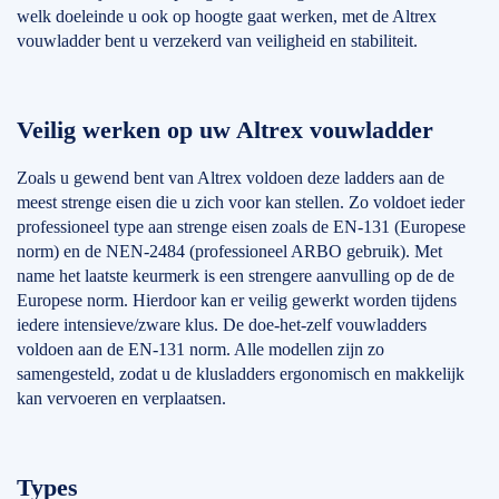
welk doeleinde u ook op hoogte gaat werken, met de Altrex
vouwladder bent u verzekerd van veiligheid en stabiliteit.
Veilig werken op uw Altrex vouwladder
Zoals u gewend bent van Altrex voldoen deze ladders aan de
meest strenge eisen die u zich voor kan stellen. Zo voldoet ieder
professioneel type aan strenge eisen zoals de EN-131 (Europese
norm) en de NEN-2484 (professioneel ARBO gebruik). Met
name het laatste keurmerk is een strengere aanvulling op de de
Europese norm. Hierdoor kan er veilig gewerkt worden tijdens
iedere intensieve/zware klus. De doe-het-zelf vouwladders
voldoen aan de EN-131 norm. Alle modellen zijn zo
samengesteld, zodat u de klusladders ergonomisch en makkelijk
kan vervoeren en verplaatsen.
Types