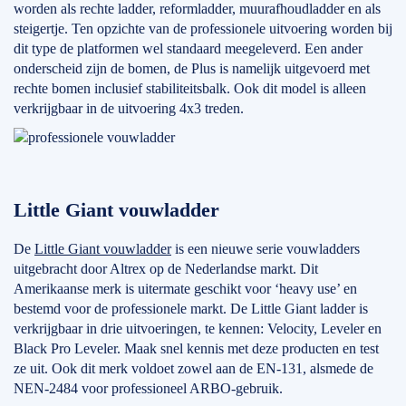
worden als rechte ladder, reformladder, muurafhoudladder en als
steigertje. Ten opzichte van de professionele uitvoering worden bij
dit type de platformen wel standaard meegeleverd. Een ander
onderscheid zijn de bomen, de Plus is namelijk uitgevoerd met
rechte bomen inclusief stabiliteitsbalk. Ook dit model is alleen
verkrijgbaar in de uitvoering 4x3 treden.
Little Giant vouwladder
De
Little Giant vouwladder
is een nieuwe serie vouwladders
uitgebracht door Altrex op de Nederlandse markt. Dit
Amerikaanse merk is uitermate geschikt voor ‘heavy use’ en
bestemd voor de professionele markt. De Little Giant ladder is
verkrijgbaar in drie uitvoeringen, te kennen: Velocity, Leveler en
Black Pro Leveler. Maak snel kennis met deze producten en test
ze uit. Ook dit merk voldoet zowel aan de EN-131, alsmede de
NEN-2484 voor professioneel ARBO-gebruik.