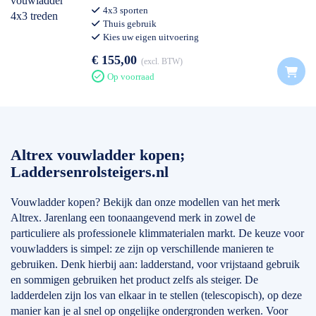
4x3 sporten
Thuis gebruik
Kies uw eigen uitvoering
€ 155,00
excl. BTW
Op voorraad
Altrex vouwladder kopen;
Laddersenrolsteigers.nl
Vouwladder kopen? Bekijk dan onze modellen van het merk
Altrex. Jarenlang een toonaangevend merk in zowel de
particuliere als professionele klimmaterialen markt. De keuze voor
vouwladders is simpel: ze zijn op verschillende manieren te
gebruiken. Denk hierbij aan: ladderstand, voor vrijstaand gebruik
en sommigen gebruiken het product zelfs als steiger. De
ladderdelen zijn los van elkaar in te stellen (telescopisch), op deze
manier kan je al snel op ongelijke ondergronden werken. Voor