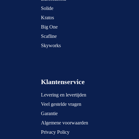
Solide
Kratos
Big One
Scafline
Skyworks
Klantenservice
Levering en levertijden
Veel gestelde vragen
Garantie
Algemene voorwaarden
Privacy Policy