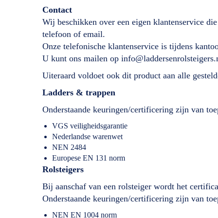
Contact
Wij beschikken over een eigen klantenservice die
telefoon of email.
Onze telefonische klantenservice is tijdens kant
U kunt ons mailen op info@laddersenrolsteigers.
Uiteraard voldoet ook dit product aan alle geste
Ladders & trappen
Onderstaande keuringen/certificering zijn van toe
VGS veiligheidsgarantie
Nederlandse warenwet
NEN 2484
Europese EN 131 norm
Rolsteigers
Bij aanschaf van een rolsteiger wordt het certifi
Onderstaande keuringen/certificering zijn van toe
NEN EN 1004 norm