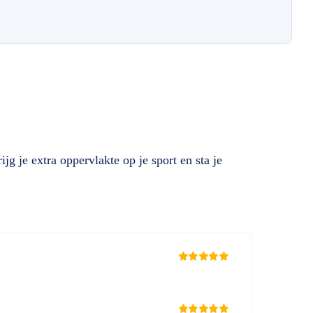
g je extra oppervlakte op je sport en sta je