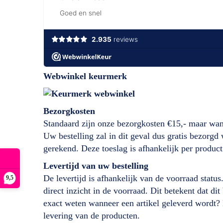
Webwinkel keurmerk
Bezorgkosten
Standaard zijn onze bezorgkosten €15,- maar wan
Uw bestelling zal in dit geval dus gratis bezorg
gerekend. Deze toeslag is afhankelijk per product
Levertijd
van
uw bestelling
De levertijd is afhankelijk van de voorraad status
9,5
direct inzicht in de voorraad. Dit betekent dat d
exact weten wanneer een artikel geleverd wordt?
levering van de producten.