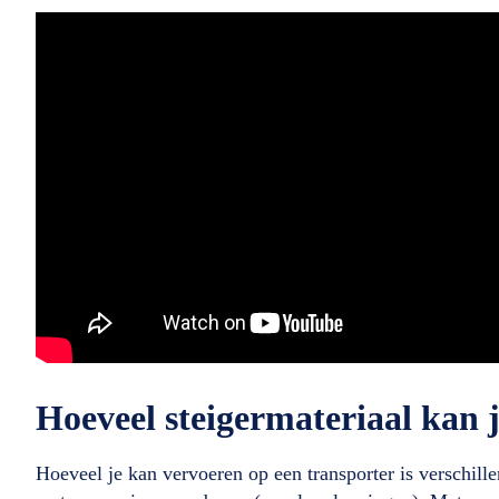
Hoeveel steigermateriaal kan 
Hoeveel je kan vervoeren op een transporter is verschill