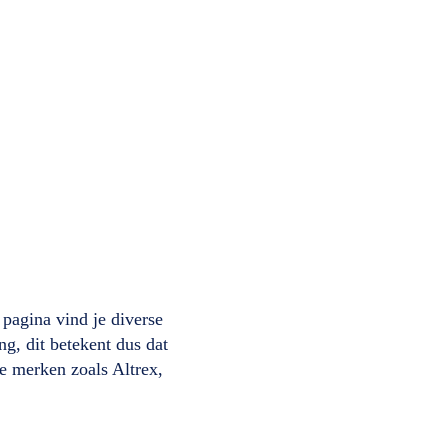
pagina vind je diverse
ng, dit betekent dus dat
e merken zoals Altrex,