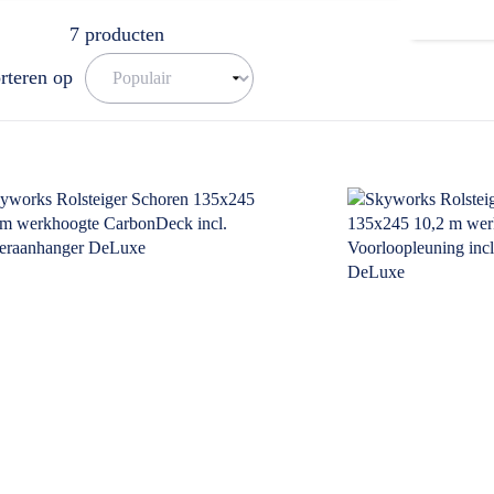
7
producten
rteren op