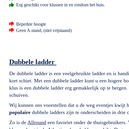
Erg geschikt voor klussen in en rondom het huis.
Beperkte hoogte
Geen A-stand, (niet vrijstaand)
Dubbele ladder
De dubbele ladder is een veelgebruikte ladder en is hand
kort schiet. Met een dubbele ladder kunt u een hogere h
klus is een dubbele ladder erg gemakkelijk op te bergen.
schuiven.
Wij kunnen ons voorstellen dat u de weg eventjes kwijt 
populaire
dubbele ladders zijn te onderscheiden in drie 
Zo is de
Allround
een favoriet onder de thuisgebruikers