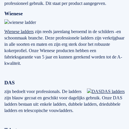
professioneel gebruik. Dit staat per product aangegeven.
Wienese
Wienese ladders
zijn reeds jarenlang beroemd in de schilders -en
schoonmaak branche. Deze professionele ladders zijn verkrijgbaar
in alle soorten en maten en zijn erg sterk door het robuuste
kokerprofiel. Onze Wienese producten hebben een
fabrieksgarantie van 5 jaar en kunnen gerekend worden tot de A-
kwaliteit.
DAS
zijn bedoelt voor professionals. De ladders
DAS ladders
zijn blauw gecoat en geschikt voor dagelijks gebruik. Onze DAS
ladders bestaan uit: enkele ladders, dubbele ladders, driedubbele
ladders en telescopische vouwladders.