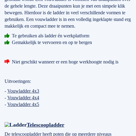
de gehele lengte. Deze draaipunten kun je met een simpele klik
bewegen. Hierdoor is de ladder in veel verschillende vormen te
gebruiken. Een vouwladder is in een volledig ingeklapte stand erg
makkelijk en compact mee te nemen.
Te gebruiken als ladder én werkplatform
Gemakkelijk te vervoeren en op te bergen
Niet geschikt wanneer er een hoge werkhoogte nodig is
Uitvoeringen:
-
Vouwladder 4x3
-
Vouwladder 4x4
-
Vouwladder 4x5
Telescoopladder
De telescoopladder heeft poten die op meerdere niveaus