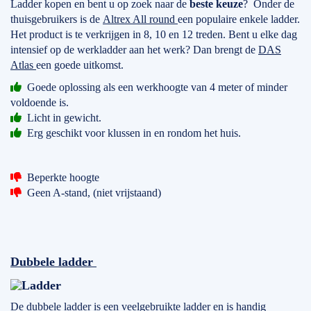
Ladder kopen en bent u op zoek naar de
beste keuze
? Onder de
thuisgebruikers is de
Altrex All round
een populaire enkele ladder.
Het product is te verkrijgen in 8, 10 en 12 treden. Bent u elke dag
intensief op de werkladder aan het werk? Dan brengt de
DAS
Atlas
een goede uitkomst.
Goede oplossing als een werkhoogte van 4 meter of minder
voldoende is.
Licht in gewicht.
Erg geschikt voor klussen in en rondom het huis.
Beperkte hoogte
Geen A-stand, (niet vrijstaand)
Dubbele ladder
De dubbele ladder is een veelgebruikte ladder en is handig