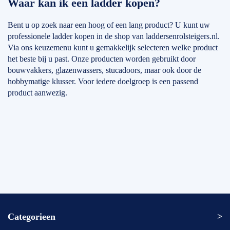
Waar kan ik een ladder kopen?
Bent u op zoek naar een hoog of een lang product? U kunt uw
professionele ladder kopen in de shop van laddersenrolsteigers.nl.
Via ons keuzemenu kunt u gemakkelijk selecteren welke product
het beste bij u past. Onze producten worden gebruikt door
bouwvakkers, glazenwassers, stucadoors, maar ook door de
hobbymatige klusser. Voor iedere doelgroep is een passend
product aanwezig.
Categorieen