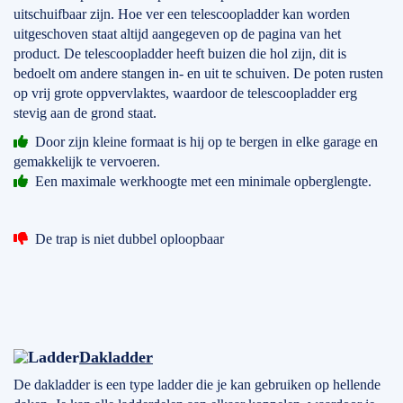
uitschuifbaar zijn. Hoe ver een telescoopladder kan worden
uitgeschoven staat altijd aangegeven op de pagina van het
product. De telescoopladder heeft buizen die hol zijn, dit is
bedoelt om andere stangen in- en uit te schuiven. De poten rusten
op vrij grote oppvervlaktes, waardoor de telescoopladder erg
stevig aan de grond staat.
Door zijn kleine formaat is hij op te bergen in elke garage en
gemakkelijk te vervoeren.
Een maximale werkhoogte met een minimale opberglengte.
De trap is niet dubbel oploopbaar
Dakladder
De dakladder is een type ladder die je kan gebruiken op hellende