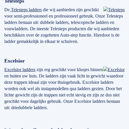
Telesteps
De
Telesteps ladders
die wij aanbieden zijn geschikt
voor semi-professioneel en professioneel gebruik. Onze Telesteps
ladders bestaan uit: dubbele ladders, telescopische ladders en
vouwladders. De meeste Telesteps producten die wij aanbieden
beschikken over de zogeheten Auto-step functie. Hierdoor is de
ladder gemakkelijk in elkaar te schuiven.
Excelsior
Excelsior ladders
zijn erg geschikt voor klusjes binnen
en buiten uw huis. De ladders zijn vaak licht in gewicht waardoor
deze trappen ideaal zijn voor thuisgebruik. Excelsior ladders
worden ook wel als instapmodellen qua ladders gezien. Door het
lichte gewicht zijn de trappen niet echt stevig en zijn ze dus niet
geschikt voor dagelijks gebruik. Onze Excelsior ladders bestaan
uit: driedubbele ladders.