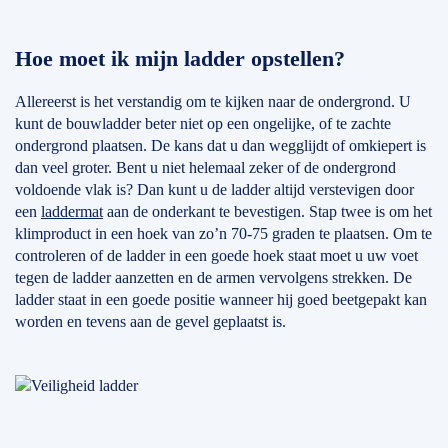
Hoe moet ik mijn ladder opstellen?
Allereerst is het verstandig om te kijken naar de ondergrond. U
kunt de bouwladder beter niet op een ongelijke, of te zachte
ondergrond plaatsen. De kans dat u dan wegglijdt of omkiepert is
dan veel groter. Bent u niet helemaal zeker of de ondergrond
voldoende vlak is? Dan kunt u de ladder altijd verstevigen door
een
laddermat
aan de onderkant te bevestigen. Stap twee is om het
klimproduct in een hoek van zo’n 70-75 graden te plaatsen. Om te
controleren of de ladder in een goede hoek staat moet u uw voet
tegen de ladder aanzetten en de armen vervolgens strekken. De
ladder staat in een goede positie wanneer hij goed beetgepakt kan
worden en tevens aan de gevel geplaatst is.