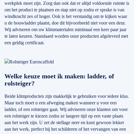
werkplek moet zijn. Zorg dan ook dat er altijd voldoende ruimte is
om het product te plaatsen en stap niet op zodra er sprake is van
windkracht zes of hoger. Ook is het verstandig om te kijken waar
u de bouwladder plaatst, doe dit bijvoorbeeld niet voor een deur.
Wij adviseren om uw klimmaterialen minimaal een keer paar jaar
te laten keuren. Standaard worden onze producten afgeleverd met
een geldig certificaat.
Welke keuze moet ik maken: ladder, of
rolsteiger?
Beide klimproducten zijn makkelijk te gebruiken voor iedere klus.
Maar toch moet u een afweging maken wanneer u voor een
ladder, of een rolsteiger gaat. Wij adviseren onze klanten om voor
een rolsteiger te kiezen zodra ze langere tijd op een vaste plaats
aan het werk zijn. U zet de stellage neer en kunt gewoon lekker
aan het werk, perfect bij het schilderen of het vervangen van een