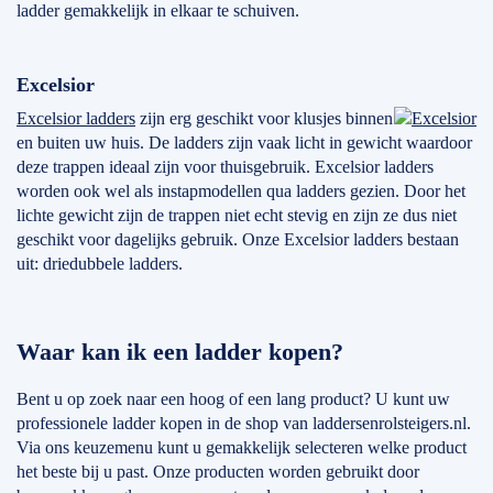
ladder gemakkelijk in elkaar te schuiven.
Excelsior
Excelsior ladders
zijn erg geschikt voor klusjes binnen
en buiten uw huis. De ladders zijn vaak licht in gewicht waardoor
deze trappen ideaal zijn voor thuisgebruik. Excelsior ladders
worden ook wel als instapmodellen qua ladders gezien. Door het
lichte gewicht zijn de trappen niet echt stevig en zijn ze dus niet
geschikt voor dagelijks gebruik. Onze Excelsior ladders bestaan
uit: driedubbele ladders.
Waar kan ik een ladder kopen?
Bent u op zoek naar een hoog of een lang product? U kunt uw
professionele ladder kopen in de shop van laddersenrolsteigers.nl.
Via ons keuzemenu kunt u gemakkelijk selecteren welke product
het beste bij u past. Onze producten worden gebruikt door