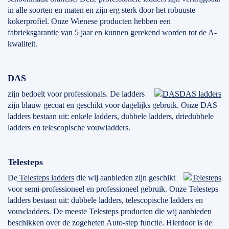
in alle soorten en maten en zijn erg sterk door het robuuste
kokerprofiel. Onze Wienese producten hebben een
fabrieksgarantie van 5 jaar en kunnen gerekend worden tot de A-
kwaliteit.
DAS
zijn bedoelt voor professionals. De ladders
DAS ladders
zijn blauw gecoat en geschikt voor dagelijks gebruik. Onze DAS
ladders bestaan uit: enkele ladders, dubbele ladders, driedubbele
ladders en telescopische vouwladders.
Telesteps
De
Telesteps ladders
die wij aanbieden zijn geschikt
voor semi-professioneel en professioneel gebruik. Onze Telesteps
ladders bestaan uit: dubbele ladders, telescopische ladders en
vouwladders. De meeste Telesteps producten die wij aanbieden
beschikken over de zogeheten Auto-step functie. Hierdoor is de