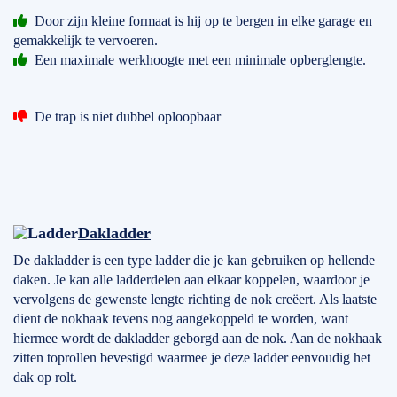
Door zijn kleine formaat is hij op te bergen in elke garage en
gemakkelijk te vervoeren.
Een maximale werkhoogte met een minimale opberglengte.
De trap is niet dubbel oploopbaar
Dakladder
De dakladder is een type ladder die je kan gebruiken op hellende
daken. Je kan alle ladderdelen aan elkaar koppelen, waardoor je
vervolgens de gewenste lengte richting de nok creëert. Als laatste
dient de nokhaak tevens nog aangekoppeld te worden, want
hiermee wordt de dakladder geborgd aan de nok. Aan de nokhaak
zitten toprollen bevestigd waarmee je deze ladder eenvoudig het
dak op rolt.