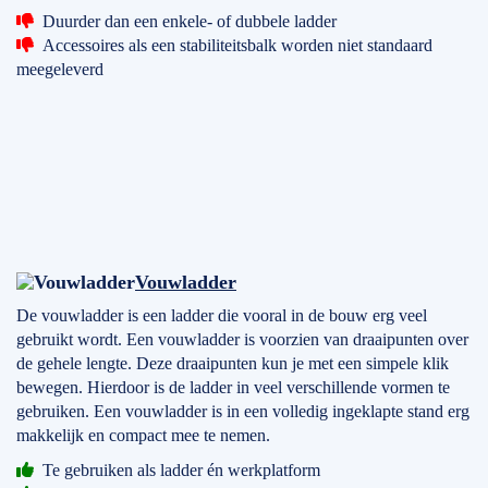
Duurder dan een enkele- of dubbele ladder
Accessoires als een stabiliteitsbalk worden niet standaard
meegeleverd
Vouwladder
De vouwladder is een ladder die vooral in de bouw erg veel
gebruikt wordt. Een vouwladder is voorzien van draaipunten over
de gehele lengte. Deze draaipunten kun je met een simpele klik
bewegen. Hierdoor is de ladder in veel verschillende vormen te
gebruiken. Een vouwladder is in een volledig ingeklapte stand erg
makkelijk en compact mee te nemen.
Te gebruiken als ladder én werkplatform