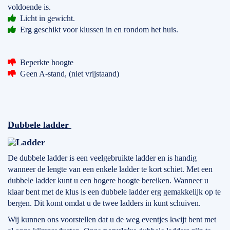
voldoende is.
Licht in gewicht.
Erg geschikt voor klussen in en rondom het huis.
Beperkte hoogte
Geen A-stand, (niet vrijstaand)
Dubbele ladder
De dubbele ladder is een veelgebruikte ladder en is handig
wanneer de lengte van een enkele ladder te kort schiet. Met een
dubbele ladder kunt u een hogere hoogte bereiken. Wanneer u
klaar bent met de klus is een dubbele ladder erg gemakkelijk op te
bergen. Dit komt omdat u de twee ladders in kunt schuiven.
Wij kunnen ons voorstellen dat u de weg eventjes kwijt bent met