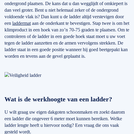
ondergrond plaatsen. De kans dat u dan wegglijdt of omkiepert is
dan veel groter. Bent u niet helemaal zeker of de ondergrond
voldoende vlak is? Dan kunt u de ladder altijd verstevigen door
een
laddermat
aan de onderkant te bevestigen. Stap twee is om het
klimproduct in een hoek van zo’n 70-75 graden te plaatsen. Om te
controleren of de ladder in een goede hoek staat moet u uw voet
tegen de ladder aanzetten en de armen vervolgens strekken. De
ladder staat in een goede positie wanneer hij goed beetgepakt kan
worden en tevens aan de gevel geplaatst is.
Wat is de werkhoogte van een ladder?
U wilt graag uw eigen dakgoten schoonmaken en zoekt daarom
een ladder die ongeveer 6 meter moet kunnen bereiken. Welke
ladder lengte heeft u hiervoor nodig? Een vraag die ons vaak
gesteld wordt.