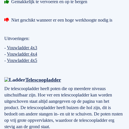
Gemakkelijk te vervoeren en op te bergen
Niet geschikt wanneer er een hoge werkhoogte nodig is
Uitvoeringen:
-
Vouwladder 4x3
-
Vouwladder 4x4
-
Vouwladder 4x5
Telescoopladder
De telescoopladder heeft poten die op meerdere niveaus
uitschuifbaar zijn. Hoe ver een telescoopladder kan worden
uitgeschoven staat altijd aangegeven op de pagina van het
product. De telescoopladder heeft buizen die hol zijn, dit is
bedoelt om andere stangen in- en uit te schuiven. De poten rusten
op vrij grote oppvervlaktes, waardoor de telescoopladder erg
stevig aan de grond staat.