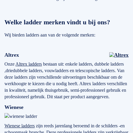
Welke ladder merken vindt u bij ons?
Wij bieden ladders aan van de volgende merken:
Altrex
Onze
Altrex ladders
bestaan uit: enkele ladders, dubbele ladders
,driedubbele ladders, vouwladders en telescopische ladders. Van
deze ladders zijn verschillende uitvoeringen beschikbaar om de
werkhoogte te kiezen die u nodig heeft. Altrex ladders verschillen
in kwaliteit, namelijk thuisgebruik, semi-professioneel gebruik en
professioneel gebruik. Dit staat per product aangegeven.
Wienese
Wienese ladders
zijn reeds jarenlang beroemd in de schilders -en
schoonmaak branche. Deze professionele ladders zijn verkrijgbaar