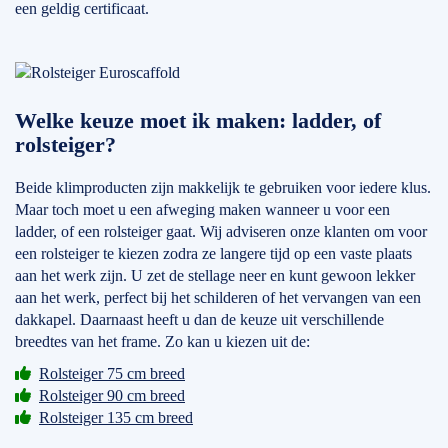
een geldig certificaat.
Welke keuze moet ik maken: ladder, of
rolsteiger?
Beide klimproducten zijn makkelijk te gebruiken voor iedere klus.
Maar toch moet u een afweging maken wanneer u voor een
ladder, of een rolsteiger gaat. Wij adviseren onze klanten om voor
een rolsteiger te kiezen zodra ze langere tijd op een vaste plaats
aan het werk zijn. U zet de stellage neer en kunt gewoon lekker
aan het werk, perfect bij het schilderen of het vervangen van een
dakkapel. Daarnaast heeft u dan de keuze uit verschillende
breedtes van het frame. Zo kan u kiezen uit de:
Rolsteiger 75 cm breed
Rolsteiger 90 cm breed
Rolsteiger 135 cm breed