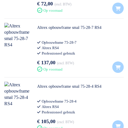
€ 72,00
excl. BTW
Op voorraad
Altrex opbouwframe smal 75-28-7 RS4
Opbouwframe 75-28-7
Altrex RS4
Professioneel gebruik
€ 137,00
excl. BTW
Op voorraad
Altrex opbouwframe smal 75-28-4 RS4
Opbouwframe 75-28-4
Altrex RS4
Professioneel gebruik
€ 105,00
excl. BTW