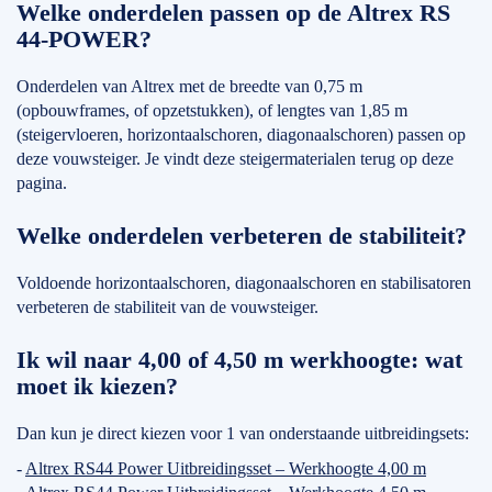
Welke onderdelen passen op de Altrex RS
44-POWER?
Onderdelen van Altrex met de breedte van 0,75 m
(opbouwframes, of opzetstukken), of lengtes van 1,85 m
(steigervloeren, horizontaalschoren, diagonaalschoren) passen op
deze vouwsteiger. Je vindt deze steigermaterialen terug op deze
pagina.
Welke onderdelen verbeteren de stabiliteit?
Voldoende horizontaalschoren, diagonaalschoren en stabilisatoren
verbeteren de stabiliteit van de vouwsteiger.
Ik wil naar 4,00 of 4,50 m werkhoogte: wat
moet ik kiezen?
Dan kun je direct kiezen voor 1 van onderstaande uitbreidingsets:
-
Altrex RS44 Power Uitbreidingsset – Werkhoogte 4,00 m