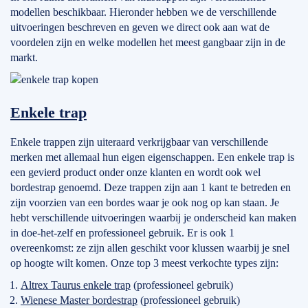
modellen beschikbaar. Hieronder hebben we de verschillende
uitvoeringen beschreven en geven we direct ook aan wat de
voordelen zijn en welke modellen het meest gangbaar zijn in de
markt.
Enkele trap
Enkele trappen zijn uiteraard verkrijgbaar van verschillende
merken met allemaal hun eigen eigenschappen. Een enkele trap is
een gevierd product onder onze klanten en wordt ook wel
bordestrap genoemd. Deze trappen zijn aan 1 kant te betreden en
zijn voorzien van een bordes waar je ook nog op kan staan. Je
hebt verschillende uitvoeringen waarbij je onderscheid kan maken
in doe-het-zelf en professioneel gebruik. Er is ook 1
overeenkomst: ze zijn allen geschikt voor klussen waarbij je snel
op hoogte wilt komen. Onze top 3 meest verkochte types zijn:
Altrex Taurus enkele trap
(professioneel gebruik)
Wienese Master bordestrap
(professioneel gebruik)