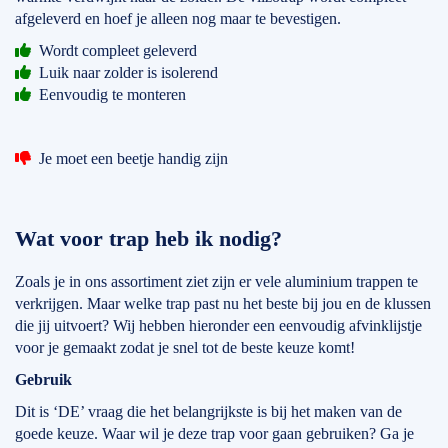
afgeleverd en hoef je alleen nog maar te bevestigen.
Wordt compleet geleverd
Luik naar zolder is isolerend
Eenvoudig te monteren
Je moet een beetje handig zijn
Wat voor trap heb ik nodig?
Zoals je in ons assortiment ziet zijn er vele aluminium trappen te
verkrijgen. Maar welke trap past nu het beste bij jou en de klussen
die jij uitvoert? Wij hebben hieronder een eenvoudig afvinklijstje
voor je gemaakt zodat je snel tot de beste keuze komt!
Gebruik
Dit is ‘DE’ vraag die het belangrijkste is bij het maken van de
goede keuze. Waar wil je deze trap voor gaan gebruiken? Ga je