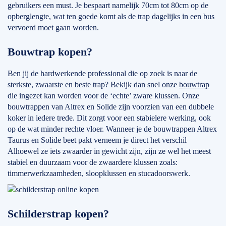
gebruikers een must. Je bespaart namelijk 70cm tot 80cm op de
opberglengte, wat ten goede komt als de trap dagelijks in een bus
vervoerd moet gaan worden.
Bouwtrap kopen?
Ben jij de hardwerkende professional die op zoek is naar de
sterkste, zwaarste en beste trap? Bekijk dan snel onze
bouwtrap
die ingezet kan worden voor de ‘echte’ zware klussen. Onze
bouwtrappen van Altrex en Solide zijn voorzien van een dubbele
koker in iedere trede. Dit zorgt voor een stabielere werking, ook
op de wat minder rechte vloer. Wanneer je de bouwtrappen Altrex
Taurus en Solide beet pakt verneem je direct het verschil
Alhoewel ze iets zwaarder in gewicht zijn, zijn ze wel het meest
stabiel en duurzaam voor de zwaardere klussen zoals:
timmerwerkzaamheden, sloopklussen en stucadoorswerk.
Schilderstrap kopen?