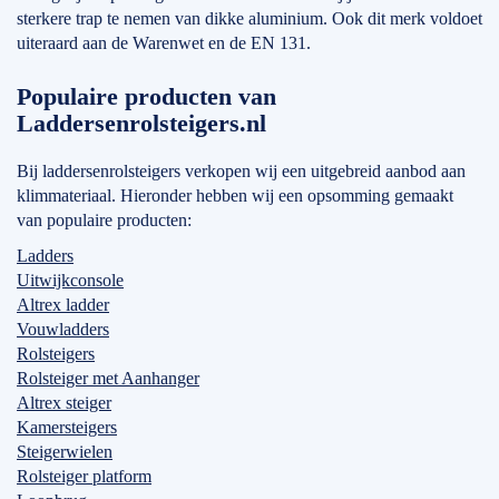
sterkere trap te nemen van dikke aluminium. Ook dit merk voldoet
uiteraard aan de Warenwet en de EN 131.
Populaire producten van
Laddersenrolsteigers.nl
Bij laddersenrolsteigers verkopen wij een uitgebreid aanbod aan
klimmateriaal. Hieronder hebben wij een opsomming gemaakt
van populaire producten:
Ladders
Uitwijkconsole
Altrex ladder
Vouwladders
Rolsteigers
Rolsteiger met Aanhanger
Altrex steiger
Kamersteigers
Steigerwielen
Rolsteiger platform