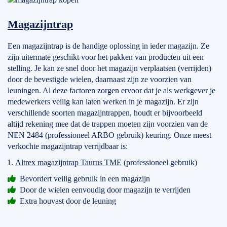
Magazijntrap
Een magazijntrap is de handige oplossing in ieder magazijn. Ze
zijn uitermate geschikt voor het pakken van producten uit een
stelling. Je kan ze snel door het magazijn verplaatsen (verrijden)
door de bevestigde wielen, daarnaast zijn ze voorzien van
leuningen. Al deze factoren zorgen ervoor dat je als werkgever je
medewerkers veilig kan laten werken in je magazijn. Er zijn
verschillende soorten magazijntrappen, houdt er bijvoorbeeld
altijd rekening mee dat de trappen moeten zijn voorzien van de
NEN 2484 (professioneel ARBO gebruik) keuring. Onze meest
verkochte magazijntrap verrijdbaar is:
Altrex magazijntrap Taurus TME
(professioneel gebruik)
Bevordert veilig gebruik in een magazijn
Door de wielen eenvoudig door magazijn te verrijden
Extra houvast door de leuning