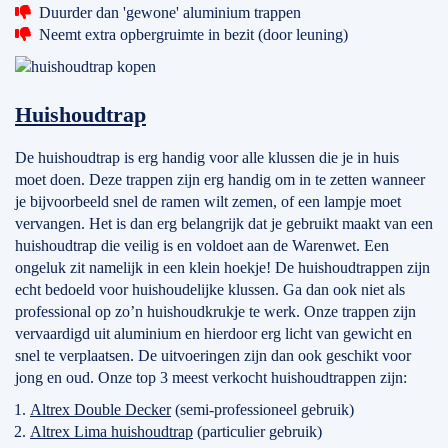
Duurder dan 'gewone' aluminium trappen
Neemt extra opbergruimte in bezit (door leuning)
Huishoudtrap
De huishoudtrap is erg handig voor alle klussen die je in huis
moet doen. Deze trappen zijn erg handig om in te zetten wanneer
je bijvoorbeeld snel de ramen wilt zemen, of een lampje moet
vervangen. Het is dan erg belangrijk dat je gebruikt maakt van een
huishoudtrap die veilig is en voldoet aan de Warenwet. Een
ongeluk zit namelijk in een klein hoekje! De huishoudtrappen zijn
echt bedoeld voor huishoudelijke klussen. Ga dan ook niet als
professional op zo’n huishoudkrukje te werk. Onze trappen zijn
vervaardigd uit aluminium en hierdoor erg licht van gewicht en
snel te verplaatsen. De uitvoeringen zijn dan ook geschikt voor
jong en oud. Onze top 3 meest verkocht huishoudtrappen zijn:
Altrex Double Decker
(semi-professioneel gebruik)
Altrex Lima huishoudtrap
(particulier gebruik)