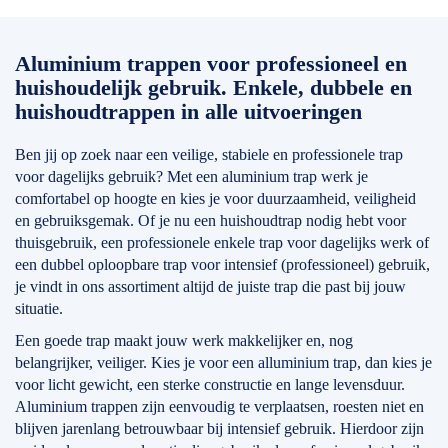
Aluminium trappen voor professioneel en
huishoudelijk gebruik. Enkele, dubbele en
huishoudtrappen in alle uitvoeringen
Ben jij op zoek naar een veilige, stabiele en professionele trap
voor dagelijks gebruik? Met een aluminium trap werk je
comfortabel op hoogte en kies je voor duurzaamheid, veiligheid
en gebruiksgemak. Of je nu een huishoudtrap nodig hebt voor
thuisgebruik, een professionele enkele trap voor dagelijks werk of
een dubbel oploopbare trap voor intensief (professioneel) gebruik,
je vindt in ons assortiment altijd de juiste trap die past bij jouw
situatie.
Een goede trap maakt jouw werk makkelijker en, nog
belangrijker, veiliger. Kies je voor een alluminium trap, dan kies je
voor licht gewicht, een sterke constructie en lange levensduur.
Aluminium trappen zijn eenvoudig te verplaatsen, roesten niet en
blijven jarenlang betrouwbaar bij intensief gebruik. Hierdoor zijn