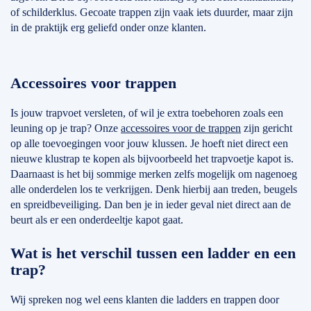
of schilderklus. Gecoate trappen zijn vaak iets duurder, maar zijn
in de praktijk erg geliefd onder onze klanten.
Accessoires voor trappen
Is jouw trapvoet versleten, of wil je extra toebehoren zoals een
leuning op je trap? Onze
accessoires voor de trappen
zijn gericht
op alle toevoegingen voor jouw klussen. Je hoeft niet direct een
nieuwe klustrap te kopen als bijvoorbeeld het trapvoetje kapot is.
Daarnaast is het bij sommige merken zelfs mogelijk om nagenoeg
alle onderdelen los te verkrijgen. Denk hierbij aan treden, beugels
en spreidbeveiliging. Dan ben je in ieder geval niet direct aan de
beurt als er een onderdeeltje kapot gaat.
Wat is het verschil tussen een ladder en een
trap?
Wij spreken nog wel eens klanten die ladders en trappen door