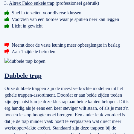
Altrex Falco enkele trap
(professioneel gebruik)
Snel in te zetten voor diverse klussen
Voorzien van een bordes waar je spullen neer kan leggen
Licht in gewicht
Neemt door de vaste leuning meer opberglengte in beslag
Aan 1 zijde te betreden
Dubbele trap
Onze dubbele trappen zijn de meest verkochte modellen uit het
gehele trappen-assortiment. Doordat er aan beide zijden treden
zijn geplaatst kan je deze klustrap aan beide kanten belopen. Dit is
erg handig als je eens een keer steviger wilt staan, of als je met z'n
tweeën iets op hoogte moet brengen. Een ander leuk voordeel is
dat je de trap minder vaak hoeft te verplaatsen wat direct meer
werkoppervlakte creëert. Standaard zijn deze trappen bij de