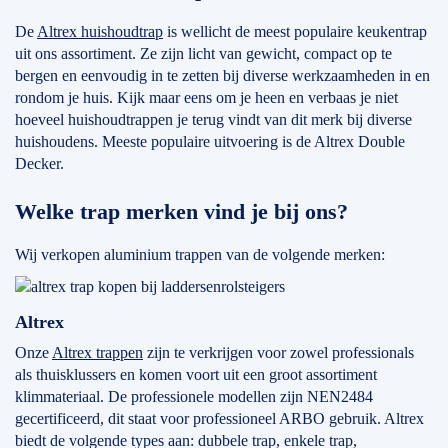
De
Altrex huishoudtrap
is wellicht de meest populaire keukentrap
uit ons assortiment. Ze zijn licht van gewicht, compact op te
bergen en eenvoudig in te zetten bij diverse werkzaamheden in en
rondom je huis. Kijk maar eens om je heen en verbaas je niet
hoeveel huishoudtrappen je terug vindt van dit merk bij diverse
huishoudens. Meeste populaire uitvoering is de Altrex Double
Decker.
Welke trap merken vind je bij ons?
Wij verkopen aluminium trappen van de volgende merken:
Altrex
Onze
Altrex trappen
zijn te verkrijgen voor zowel professionals
als thuisklussers en komen voort uit een groot assortiment
klimmateriaal. De professionele modellen zijn NEN2484
gecertificeerd, dit staat voor professioneel ARBO gebruik. Altrex
biedt de volgende types aan: dubbele trap, enkele trap,