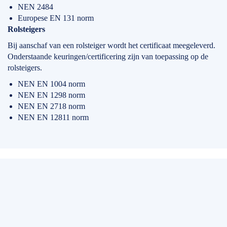
NEN 2484
Europese EN 131 norm
Rolsteigers
Bij aanschaf van een rolsteiger wordt het certificaat meegeleverd.
Onderstaande keuringen/certificering zijn van toepassing op de
rolsteigers.
NEN EN 1004 norm
NEN EN 1298 norm
NEN EN 2718 norm
NEN EN 12811 norm