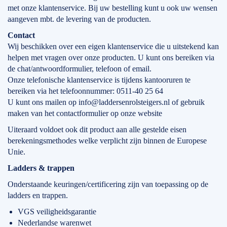
met onze klantenservice. Bij uw bestelling kunt u ook uw wensen
aangeven mbt. de levering van de producten.
Contact
Wij beschikken over een eigen klantenservice die u uitstekend kan
helpen met vragen over onze producten. U kunt ons bereiken via
de chat/antwoordformulier, telefoon of email.
Onze telefonische klantenservice is tijdens kantooruren te
bereiken via het telefoonnummer: 0511-40 25 64
U kunt ons mailen op info@laddersenrolsteigers.nl of gebruik
maken van het contactformulier op onze website
Uiteraard voldoet ook dit product aan alle gestelde eisen
berekeningsmethodes welke verplicht zijn binnen de Europese
Unie.
Ladders & trappen
Onderstaande keuringen/certificering zijn van toepassing op de
ladders en trappen.
VGS veiligheidsgarantie
Nederlandse warenwet