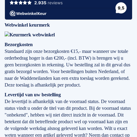
Webwinkel keurmerk
Bezorgkosten
Standaard zijn onze bezorgkosten €15,- maar wanneer uw totale
orderbedrag hoger is dan €200,- (incl. BTW) is brengen wij u
geen bezorgkosten in rekening. Uw bestelling zal in dit geval dus
gratis bezorgd worden. Voor bestellingen buiten Nederland, of
naar de Waddeneilanden kan een extra toeslag worden gerekend.
Deze toeslag is afhankelijk per product.
Levertijd
van
uw bestelling
De levertijd is afhankelijk van de voorraad status. De voorraad
status vindt u onder de titel van dit product. Bij de voorraad status
"onbekend", hebben wij niet direct inzicht in de voorraad. Dit
betekent dat dit betreffende product wel op voorraad kan zijn en
de volgende werkdag alsnog geleverd kan worden. Wilt u exact
weten wanneer een artikel geleverd wordt? Neem dan contact op