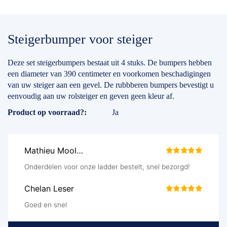
Steigerbumper voor steiger
Deze set steigerbumpers bestaat uit 4 stuks. De bumpers hebben
een diameter van 390 centimeter en voorkomen beschadigingen
van uw steiger aan een gevel. De rubbberen bumpers bevestigt u
eenvoudig aan uw rolsteiger en geven geen kleur af.
Specificaties
Product op voorraad?
Ja