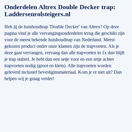
Onderdelen Altrex Double Decker trap:
Laddersenrolsteigers.nl
Heb jij de huishoudtrap 'Double Decker' van Altrex? Op deze
pagina vind je alle vervangingsonderdelen terug die geschikt zijn
voor de meest bekende huishoudtrap van Nederland. Meest
gekozen product onder onze klanten zijn de trapvoeten. Als je
deze gaat vervangen, vervang dan alle trapvoeten in 1x dan blijft
je trap stabiel. Je hebt dan een setje voor en een setje achter
trapvoeten nodig (groot en klein). Alle trapvoeten worden
geleverd inclusief bevestiginsmateriaal. Kom je er niet uit? Dan
helpen wij je graag verder!