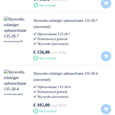
Op voorraad
Skyworks rolsteiger opbouwframe 135-28-7
(universeel)
Opbouwframe 135-28-7
Professioneel gebruik
Skyworks (universeel)
€ 156,00
excl. BTW
Op voorraad
Skyworks rolsteiger opbouwframe 135-28-4
(universeel)
Opbouwframe 135-28-4
Professioneel gebruik
Skyworks (universeel)
€ 105,00
excl. BTW
Op voorraad