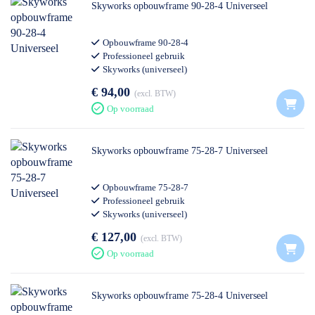
Skyworks opbouwframe 90-28-4 Universeel
Opbouwframe 90-28-4
Professioneel gebruik
Skyworks (universeel)
€ 94,00
excl. BTW
Op voorraad
Skyworks opbouwframe 75-28-7 Universeel
Opbouwframe 75-28-7
Professioneel gebruik
Skyworks (universeel)
€ 127,00
excl. BTW
Op voorraad
Skyworks opbouwframe 75-28-4 Universeel