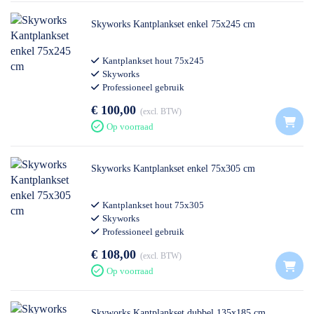
Skyworks Kantplankset enkel 75x245 cm
Kantplankset hout 75x245
Skyworks
Professioneel gebruik
€ 100,00
excl. BTW
Op voorraad
Skyworks Kantplankset enkel 75x305 cm
Kantplankset hout 75x305
Skyworks
Professioneel gebruik
€ 108,00
excl. BTW
Op voorraad
Skyworks Kantplankset dubbel 135x185 cm