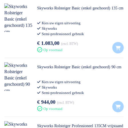
Skyworks Rolsteiger Basic (enkel geschoord) 135 cm
Kies uw eigen uitvoering
Skyworks
Semi-professioneel gebruik
€ 1.083,00
excl. BTW
Op voorraad
Skyworks Rolsteiger Basic (enkel geschoord) 90 cm
Kies uw eigen uitvoering
Skyworks
Semi-professioneel gebruik
€ 944,00
excl. BTW
Op voorraad
Skyworks Rolsteiger Professioneel 135CM vrijstaand