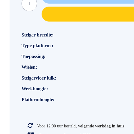
Specificaties
Steiger breedte
Type platform
Toepassing
Wielen
Steigervloer luik
Werkhoogte
Platformhoogte
Voor 12:00 uur besteld,
volgende werkdag in huis