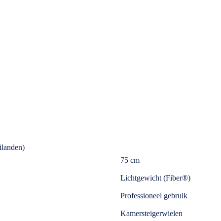
ilanden)
75 cm
Lichtgewicht (Fiber®)
Professioneel gebruik
Kamersteigerwielen