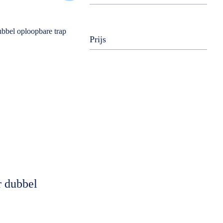
Prijs
 dubbel