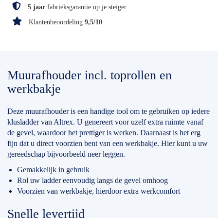
5 jaar
fabrieksgarantie op je steiger
Klantenbeoordeling
9,5/10
Muurafhouder incl. toprollen en
werkbakje
Deze muurafhouder is een handige tool om te gebruiken op iedere
klusladder van Altrex. U genereert voor uzelf extra ruimte vanaf
de gevel, waardoor het prettiger is werken. Daarnaast is het erg
fijn dat u direct voorzien bent van een werkbakje. Hier kunt u uw
gereedschap bijvoorbeeld neer leggen.
Gemakkelijk in gebruik
Rol uw ladder eenvoudig langs de gevel omhoog
Voorzien van werkbakje, hierdoor extra werkcomfort
Snelle levertijd