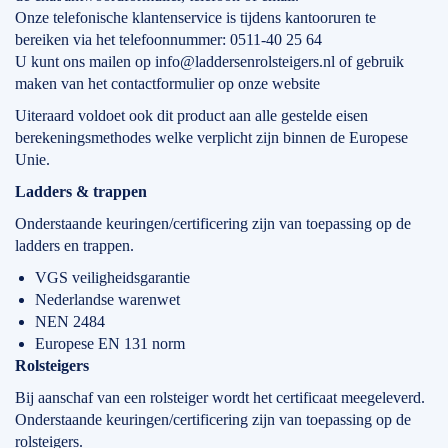
Onze telefonische klantenservice is tijdens kantooruren te
bereiken via het telefoonnummer: 0511-40 25 64
U kunt ons mailen op info@laddersenrolsteigers.nl of gebruik
maken van het contactformulier op onze website
Uiteraard voldoet ook dit product aan alle gestelde eisen
berekeningsmethodes welke verplicht zijn binnen de Europese
Unie.
Ladders & trappen
Onderstaande keuringen/certificering zijn van toepassing op de
ladders en trappen.
VGS veiligheidsgarantie
Nederlandse warenwet
NEN 2484
Europese EN 131 norm
Rolsteigers
Bij aanschaf van een rolsteiger wordt het certificaat meegeleverd.
Onderstaande keuringen/certificering zijn van toepassing op de
rolsteigers.