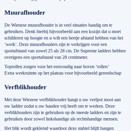
Muurafhouder
De Wienese muurafhouder is in veel situaties handig om te
gebruiken. Denk hierbij bijvoorbeeld aan een kozijn dat u moet
schilderen op hoogte en u wilt een beetje afstand hebben van het
‘werk’. Deze muurafhouders zijn te verkrijgen voor een
sportafstand van zowel 25 als 28 cm. De Supreme ladders hebben
overigens een sportafstand van 28 centimeter.
Toprollen zorgen voor het eenvoudig naar boven ‘rollen’
Extra werkruimte op het plateau voor bijvoorbeeld gereedschap
Verfblikhouder
Met deze Wienese verfblikhouder hangt u uw verfpot mooi aan
uw ladder zodat u uw handen vrij heeft om te werken. Deze
verblikhouders zijn te gebruiken op de meeste ladders en zijn te
gebruiken door zowel linkshandige als rechtshandige mensen.
Het blik wordt geklemd waardoor deze stabiel blijft hangen