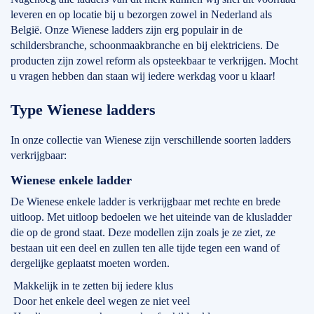
leveren en op locatie bij u bezorgen zowel in Nederland als
België. Onze Wienese ladders zijn erg populair in de
schildersbranche, schoonmaakbranche en bij elektriciens. De
producten zijn zowel reform als opsteekbaar te verkrijgen. Mocht
u vragen hebben dan staan wij iedere werkdag voor u klaar!
Type Wienese ladders
In onze collectie van Wienese zijn verschillende soorten ladders
verkrijgbaar:
Wienese enkele ladder
De Wienese enkele ladder is verkrijgbaar met rechte en brede
uitloop. Met uitloop bedoelen we het uiteinde van de klusladder
die op de grond staat. Deze modellen zijn zoals je ze ziet, ze
bestaan uit een deel en zullen ten alle tijde tegen een wand of
dergelijke geplaatst moeten worden.
Makkelijk in te zetten bij iedere klus
Door het enkele deel wegen ze niet veel