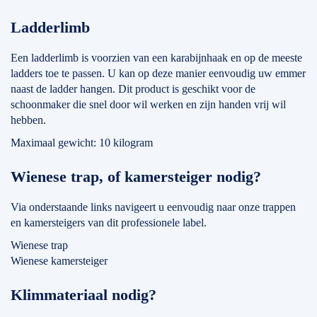
Ladderlimb
Een ladderlimb is voorzien van een karabijnhaak en op de meeste
ladders toe te passen. U kan op deze manier eenvoudig uw emmer
naast de ladder hangen. Dit product is geschikt voor de
schoonmaker die snel door wil werken en zijn handen vrij wil
hebben.
Maximaal gewicht: 10 kilogram
Wienese trap, of kamersteiger nodig?
Via onderstaande links navigeert u eenvoudig naar onze trappen
en kamersteigers van dit professionele label.
Wienese trap
Wienese kamersteiger
Klimmateriaal nodig?