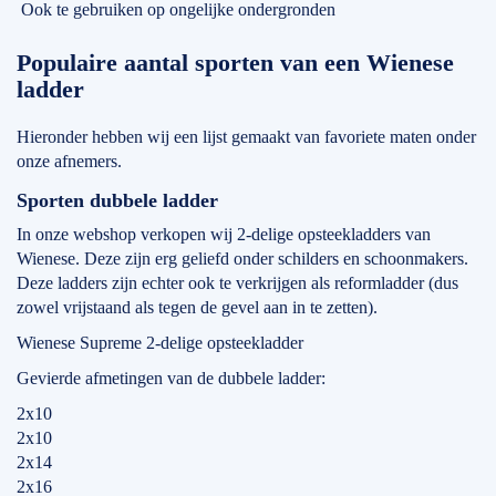
Ook te gebruiken op ongelijke ondergronden
Populaire aantal sporten van een Wienese
ladder
Hieronder hebben wij een lijst gemaakt van favoriete maten onder
onze afnemers.
Sporten dubbele ladder
In onze webshop verkopen wij 2-delige opsteekladders van
Wienese. Deze zijn erg geliefd onder schilders en schoonmakers.
Deze ladders zijn echter ook te verkrijgen als reformladder (dus
zowel vrijstaand als tegen de gevel aan in te zetten).
Wienese Supreme 2-delige opsteekladder
Gevierde afmetingen van de dubbele ladder:
2x10
2x10
2x14
2x16