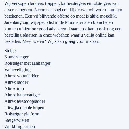
Wij verkopen ladders, trappen, kamersteigers en rolsteigers van
diverse merken. Neem een snel een kijkje wat wij voor u kunnen
betekenen. Een vrijblijvende offerte op maat is altijd mogelijk.
Jarenlang zijn wij specialist in de klimmaterialen branche en
kunnen u hierdoor goed adviseren. Daarnaast kan u ook nog een
bestelling plaatsen in onze webshop waar u veilig online kan
bestellen. Meer weten? Wij staan graag voor u klaar!
Steiger
Kamersteiger
Rolsteiger met aanhanger
Valbeveiliging
Altrex vouwladder
Altrex ladder
Altrex trap
Altrex kamersteiger
Altrex telescoopladder
Uitwijkconsole kopen
Rolsteiger platform
Steigerwielen
Werkbrug kopen