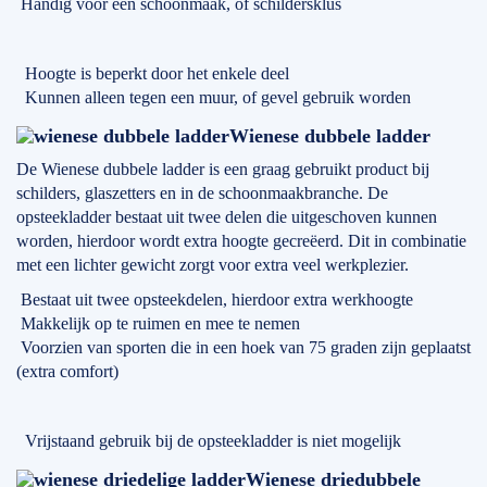
Handig voor een schoonmaak, of schildersklus
Hoogte is beperkt door het enkele deel
Kunnen alleen tegen een muur, of gevel gebruik worden
Wienese dubbele ladder
De Wienese dubbele ladder is een graag gebruikt product bij
schilders, glaszetters en in de schoonmaakbranche. De
opsteekladder bestaat uit twee delen die uitgeschoven kunnen
worden, hierdoor wordt extra hoogte gecreëerd. Dit in combinatie
met een lichter gewicht zorgt voor extra veel werkplezier.
Bestaat uit twee opsteekdelen, hierdoor extra werkhoogte
Makkelijk op te ruimen en mee te nemen
Voorzien van sporten die in een hoek van 75 graden zijn geplaatst
(extra comfort)
Vrijstaand gebruik bij de opsteekladder is niet mogelijk
Wienese driedubbele