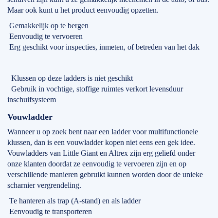
Maar ook kunt u het product eenvoudig opzetten.
Gemakkelijk op te bergen
Eenvoudig te vervoeren
Erg geschikt voor inspecties, inmeten, of betreden van het dak
Klussen op deze ladders is niet geschikt
Gebruik in vochtige, stoffige ruimtes verkort levensduur
inschuifsysteem
Vouwladder
Wanneer u op zoek bent naar een ladder voor multifunctionele
klussen, dan is een vouwladder kopen niet eens een gek idee.
Vouwladders van Little Giant en Altrex zijn erg geliefd onder
onze klanten doordat ze eenvoudig te vervoeren zijn en op
verschillende manieren gebruikt kunnen worden door de unieke
scharnier vergrendeling.
Te hanteren als trap (A-stand) en als ladder
Eenvoudig te transporteren