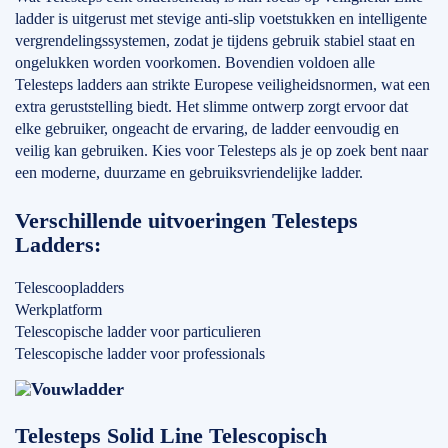
ladder is uitgerust met stevige anti-slip voetstukken en intelligente
vergrendelingssystemen, zodat je tijdens gebruik stabiel staat en
ongelukken worden voorkomen. Bovendien voldoen alle
Telesteps ladders aan strikte Europese veiligheidsnormen, wat een
extra geruststelling biedt. Het slimme ontwerp zorgt ervoor dat
elke gebruiker, ongeacht de ervaring, de ladder eenvoudig en
veilig kan gebruiken. Kies voor Telesteps als je op zoek bent naar
een moderne, duurzame en gebruiksvriendelijke ladder.
Verschillende uitvoeringen Telesteps
Ladders:
Telescoopladders
Werkplatform
Telescopische ladder voor particulieren
Telescopische ladder voor professionals
Telesteps Solid Line Telescopisch