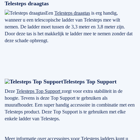
Telesteps draagtas
Een
Telesteps draagtas
is erg handig,
wanneer u een telescopische ladder van Telesteps mee wilt
nemen. De ladder moet tussen de 3,3 meter en 3,8 meter zijn.
Door deze tas is het makkelijk te ladder mee te nemen zonder dat
deze schade opbrengt.
Telesteps Top Support
Deze
Telesteps Top Support
zorgt voor extra stabiliteit in de
hoogte. Tevens is deze Top Support te gebruiken als
muurafhouder. Een super handig accessoire in combinatie met een
Telesteps product. Deze Top Support is te gebruiken met elke
enkele ladder van Telesteps.
Meer informatie over accessoires voor Telesteps ladders kunt u