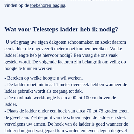
vinden op de
toebehoren-pagina
.
Wat voor Telesteps ladder heb ik nodig?
U wilt graag uw eigen dakgoten schoonmaken en zoekt daarom
een ladder die ongeveer 6 meter moet kunnen bereiken. Welke
ladder lengte heb je hiervoor nodig? Een vraag die ons vaak
gesteld wordt. De volgende factoren zijn belangrijk om veilig op
hoogte te kunnen werken.
- Bereken op welke hoogte u wil werken.
- De ladder moet minimaal 1 meter oversteek hebben wanneer de
ladder gebruikt wordt als toegang tot dak.
- De maximale werkhoogte is circa 90 tot 100 cm boven de
ladder.
- Plaats de ladder onder een hoek van circa 70 tot 75 graden tegen
de gevel aan. Zet de punt van de schoen tegen de ladder en strek
vervolgens uw armen. De hoek van de ladder is goed wanneer de
ladder dan goed vastgepakt kan worden en tevens tegen de gevel