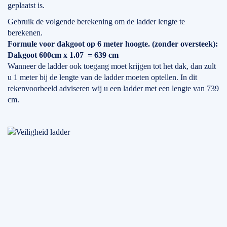
geplaatst is.
Gebruik de volgende berekening om de ladder lengte te
berekenen.
Formule voor dakgoot op 6 meter hoogte. (zonder oversteek):
Dakgoot 600cm x 1.07 = 639 cm
Wanneer de ladder ook toegang moet krijgen tot het dak, dan zult
u 1 meter bij de lengte van de ladder moeten optellen. In dit
rekenvoorbeeld adviseren wij u een ladder met een lengte van 739
cm.