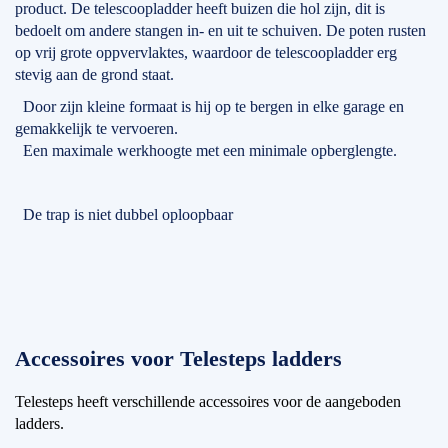
product. De telescoopladder heeft buizen die hol zijn, dit is
bedoelt om andere stangen in- en uit te schuiven. De poten rusten
op vrij grote oppvervlaktes, waardoor de telescoopladder erg
stevig aan de grond staat.
Door zijn kleine formaat is hij op te bergen in elke garage en
gemakkelijk te vervoeren.
Een maximale werkhoogte met een minimale opberglengte.
De trap is niet dubbel oploopbaar
Accessoires voor Telesteps ladders
Telesteps heeft verschillende accessoires voor de aangeboden
ladders.