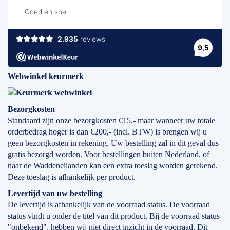
Webwinkel keurmerk
Bezorgkosten
Standaard zijn onze bezorgkosten €15,- maar wanneer uw totale
orderbedrag hoger is dan €200,- (incl. BTW) is brengen wij u
geen bezorgkosten in rekening. Uw bestelling zal in dit geval dus
gratis bezorgd worden. Voor bestellingen buiten Nederland, of
naar de Waddeneilanden kan een extra toeslag worden gerekend.
Deze toeslag is afhankelijk per product.
Levertijd
van
uw bestelling
De levertijd is afhankelijk van de voorraad status. De voorraad
status vindt u onder de titel van dit product. Bij de voorraad status
"onbekend", hebben wij niet direct inzicht in de voorraad. Dit