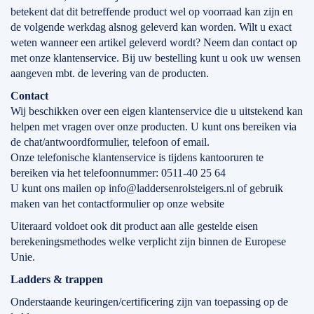
betekent dat dit betreffende product wel op voorraad kan zijn en
de volgende werkdag alsnog geleverd kan worden. Wilt u exact
weten wanneer een artikel geleverd wordt? Neem dan contact op
met onze klantenservice. Bij uw bestelling kunt u ook uw wensen
aangeven mbt. de levering van de producten.
Contact
Wij beschikken over een eigen klantenservice die u uitstekend kan
helpen met vragen over onze producten. U kunt ons bereiken via
de chat/antwoordformulier, telefoon of email.
Onze telefonische klantenservice is tijdens kantooruren te
bereiken via het telefoonnummer: 0511-40 25 64
U kunt ons mailen op info@laddersenrolsteigers.nl of gebruik
maken van het contactformulier op onze website
Uiteraard voldoet ook dit product aan alle gestelde eisen
berekeningsmethodes welke verplicht zijn binnen de Europese
Unie.
Ladders & trappen
Onderstaande keuringen/certificering zijn van toepassing op de