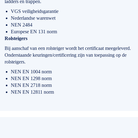
ladders en trappen.
VGS veiligheidsgarantie
Nederlandse warenwet
NEN 2484
Europese EN 131 norm
Rolsteigers
Bij aanschaf van een rolsteiger wordt het certificaat meegeleverd.
Onderstaande keuringen/certificering zijn van toepassing op de
rolsteigers.
NEN EN 1004 norm
NEN EN 1298 norm
NEN EN 2718 norm
NEN EN 12811 norm