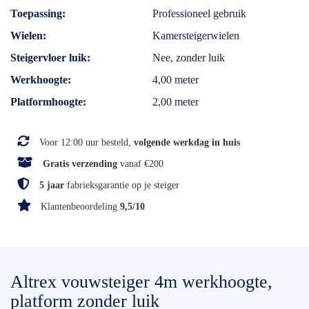
Toepassing
Professioneel gebruik
Wielen
Kamersteigerwielen
Steigervloer luik
Nee, zonder luik
Werkhoogte
4,00 meter
Platformhoogte
2,00 meter
Voor 12:00 uur besteld,
volgende werkdag in huis
Gratis verzending
vanaf €200
5 jaar
fabrieksgarantie op je steiger
Klantenbeoordeling
9,5/10
Altrex vouwsteiger 4m werkhoogte,
platform zonder luik