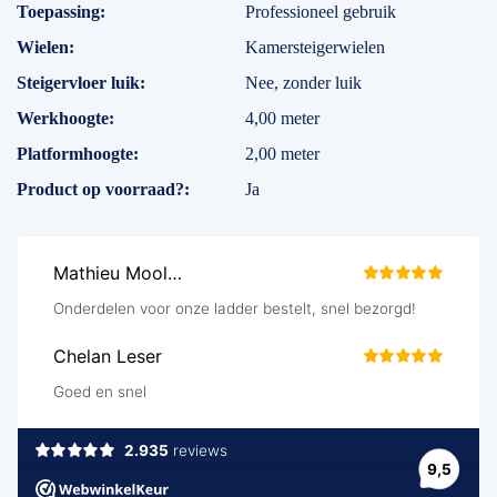
Toepassing
Professioneel gebruik
Wielen
Kamersteigerwielen
Steigervloer luik
Nee, zonder luik
Werkhoogte
4,00 meter
Platformhoogte
2,00 meter
Product op voorraad?
Ja