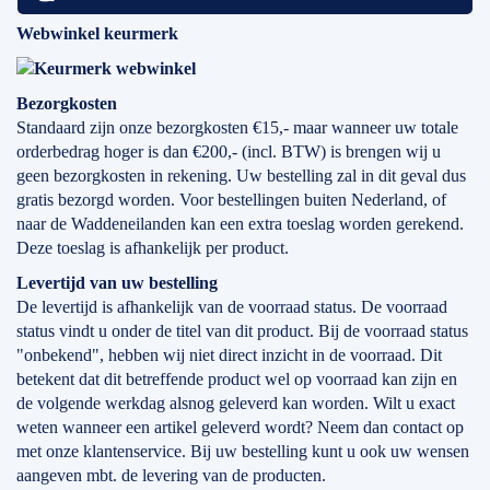
Webwinkel keurmerk
Bezorgkosten
Standaard zijn onze bezorgkosten €15,- maar wanneer uw totale
orderbedrag hoger is dan €200,- (incl. BTW) is brengen wij u
geen bezorgkosten in rekening. Uw bestelling zal in dit geval dus
gratis bezorgd worden. Voor bestellingen buiten Nederland, of
naar de Waddeneilanden kan een extra toeslag worden gerekend.
Deze toeslag is afhankelijk per product.
Levertijd
van
uw bestelling
De levertijd is afhankelijk van de voorraad status. De voorraad
status vindt u onder de titel van dit product. Bij de voorraad status
"onbekend", hebben wij niet direct inzicht in de voorraad. Dit
betekent dat dit betreffende product wel op voorraad kan zijn en
de volgende werkdag alsnog geleverd kan worden. Wilt u exact
weten wanneer een artikel geleverd wordt? Neem dan contact op
met onze klantenservice. Bij uw bestelling kunt u ook uw wensen
aangeven mbt. de levering van de producten.