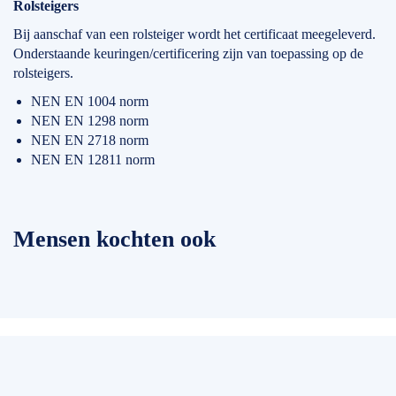
Rolsteigers
Bij aanschaf van een rolsteiger wordt het certificaat meegeleverd.
Onderstaande keuringen/certificering zijn van toepassing op de
rolsteigers.
NEN EN 1004 norm
NEN EN 1298 norm
NEN EN 2718 norm
NEN EN 12811 norm
Mensen kochten ook