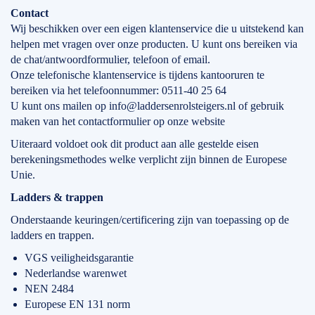
Contact
Wij beschikken over een eigen klantenservice die u uitstekend kan
helpen met vragen over onze producten. U kunt ons bereiken via
de chat/antwoordformulier, telefoon of email.
Onze telefonische klantenservice is tijdens kantooruren te
bereiken via het telefoonnummer: 0511-40 25 64
U kunt ons mailen op info@laddersenrolsteigers.nl of gebruik
maken van het contactformulier op onze website
Uiteraard voldoet ook dit product aan alle gestelde eisen
berekeningsmethodes welke verplicht zijn binnen de Europese
Unie.
Ladders & trappen
Onderstaande keuringen/certificering zijn van toepassing op de
ladders en trappen.
VGS veiligheidsgarantie
Nederlandse warenwet
NEN 2484
Europese EN 131 norm