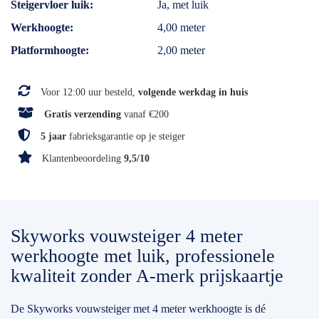
Steigervloer luik
Ja, met luik
Werkhoogte
4,00 meter
Platformhoogte
2,00 meter
Voor 12:00 uur besteld,
volgende werkdag in huis
Gratis verzending
vanaf €200
5 jaar
fabrieksgarantie op je steiger
Klantenbeoordeling
9,5/10
Skyworks vouwsteiger 4 meter
werkhoogte met luik, professionele
kwaliteit zonder A-merk prijskaartje
De Skyworks vouwsteiger met 4 meter werkhoogte is dé