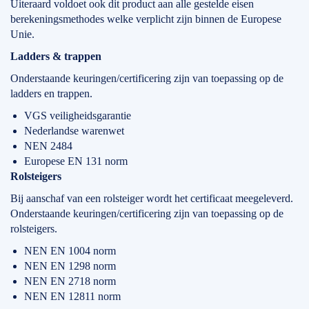
Uiteraard voldoet ook dit product aan alle gestelde eisen
berekeningsmethodes welke verplicht zijn binnen de Europese
Unie.
Ladders & trappen
Onderstaande keuringen/certificering zijn van toepassing op de
ladders en trappen.
VGS veiligheidsgarantie
Nederlandse warenwet
NEN 2484
Europese EN 131 norm
Rolsteigers
Bij aanschaf van een rolsteiger wordt het certificaat meegeleverd.
Onderstaande keuringen/certificering zijn van toepassing op de
rolsteigers.
NEN EN 1004 norm
NEN EN 1298 norm
NEN EN 2718 norm
NEN EN 12811 norm