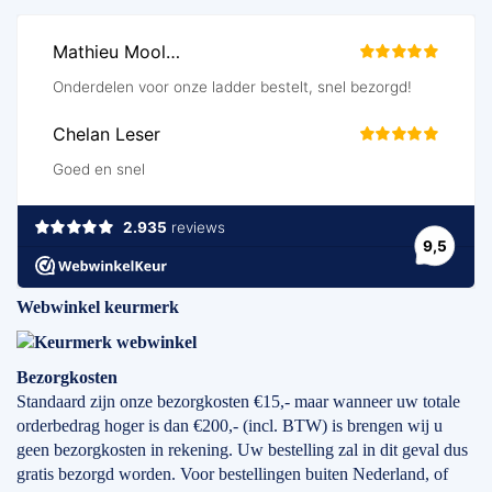
Webwinkel keurmerk
Bezorgkosten
Standaard zijn onze bezorgkosten €15,- maar wanneer uw totale
orderbedrag hoger is dan €200,- (incl. BTW) is brengen wij u
geen bezorgkosten in rekening. Uw bestelling zal in dit geval dus
gratis bezorgd worden. Voor bestellingen buiten Nederland, of