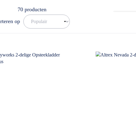
70
producten
rteren op