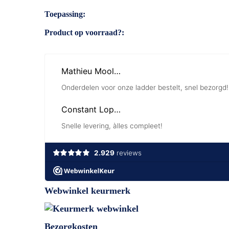
Toepassing
Product op voorraad?
Webwinkel keurmerk
Bezorgkosten