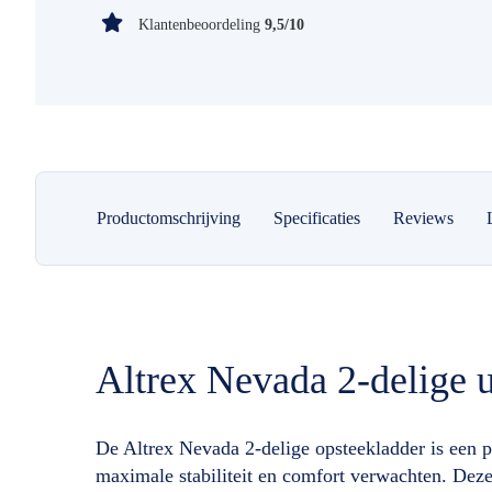
Klantenbeoordeling
9,5/10
Productomschrijving
Specificaties
Reviews
Altrex Nevada 2-delige 
De Altrex Nevada 2-delige opsteekladder is een 
maximale stabiliteit en comfort verwachten. Deze