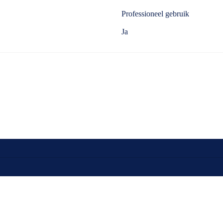
Professioneel gebruik
Ja