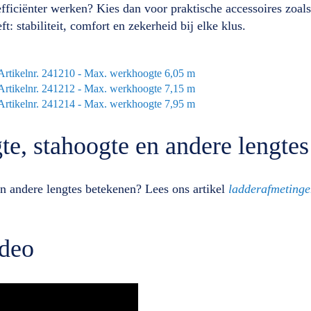
en efficiënter werken? Kies dan voor praktische accessoires zoal
t: stabiliteit, comfort en zekerheid bij elke klus.
 Artikelnr. 241210 - Max. werkhoogte 6,05 m
 Artikelnr. 241212 - Max. werkhoogte 7,15 m
 Artikelnr. 241214 - Max. werkhoogte 7,95 m
, stahoogte en andere lengtes 
n andere lengtes betekenen? Lees ons artikel
ladderafmetinge
ideo