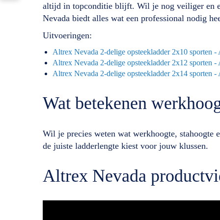
altijd in topconditie blijft. Wil je nog veiliger 
Nevada biedt alles wat een professional nodig heef
Uitvoeringen:
Altrex Nevada 2-delige opsteekladder 2x10 sporten -
Altrex Nevada 2-delige opsteekladder 2x12 sporten -
Altrex Nevada 2-delige opsteekladder 2x14 sporten -
Wat betekenen werkhoogte
Wil je precies weten wat werkhoogte, stahoogte e
de juiste ladderlengte kiest voor jouw klussen.
Altrex Nevada productv