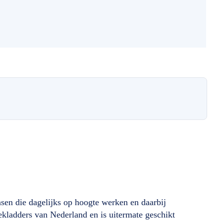
sen die dagelijks op hoogte werken en daarbij
ekladders van Nederland en is uitermate geschikt