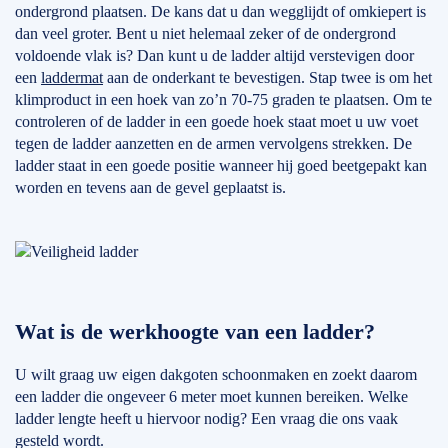
ondergrond plaatsen. De kans dat u dan wegglijdt of omkiepert is
dan veel groter. Bent u niet helemaal zeker of de ondergrond
voldoende vlak is? Dan kunt u de ladder altijd verstevigen door
een
laddermat
aan de onderkant te bevestigen. Stap twee is om het
klimproduct in een hoek van zo’n 70-75 graden te plaatsen. Om te
controleren of de ladder in een goede hoek staat moet u uw voet
tegen de ladder aanzetten en de armen vervolgens strekken. De
ladder staat in een goede positie wanneer hij goed beetgepakt kan
worden en tevens aan de gevel geplaatst is.
Wat is de werkhoogte van een ladder?
U wilt graag uw eigen dakgoten schoonmaken en zoekt daarom
een ladder die ongeveer 6 meter moet kunnen bereiken. Welke
ladder lengte heeft u hiervoor nodig? Een vraag die ons vaak
gesteld wordt.