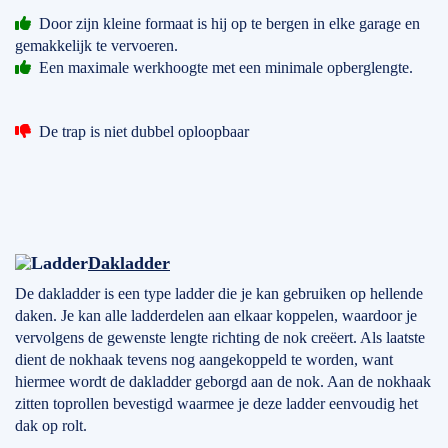
Door zijn kleine formaat is hij op te bergen in elke garage en
gemakkelijk te vervoeren.
Een maximale werkhoogte met een minimale opberglengte.
De trap is niet dubbel oploopbaar
Dakladder
De dakladder is een type ladder die je kan gebruiken op hellende
daken. Je kan alle ladderdelen aan elkaar koppelen, waardoor je
vervolgens de gewenste lengte richting de nok creëert. Als laatste
dient de nokhaak tevens nog aangekoppeld te worden, want
hiermee wordt de dakladder geborgd aan de nok. Aan de nokhaak
zitten toprollen bevestigd waarmee je deze ladder eenvoudig het
dak op rolt.