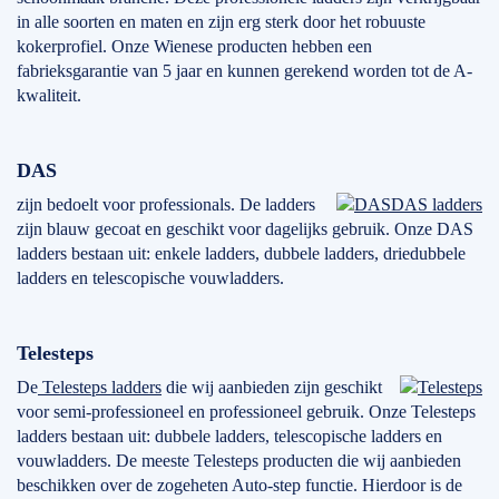
in alle soorten en maten en zijn erg sterk door het robuuste
kokerprofiel. Onze Wienese producten hebben een
fabrieksgarantie van 5 jaar en kunnen gerekend worden tot de A-
kwaliteit.
DAS
zijn bedoelt voor professionals. De ladders
DAS ladders
zijn blauw gecoat en geschikt voor dagelijks gebruik. Onze DAS
ladders bestaan uit: enkele ladders, dubbele ladders, driedubbele
ladders en telescopische vouwladders.
Telesteps
De
Telesteps ladders
die wij aanbieden zijn geschikt
voor semi-professioneel en professioneel gebruik. Onze Telesteps
ladders bestaan uit: dubbele ladders, telescopische ladders en
vouwladders. De meeste Telesteps producten die wij aanbieden
beschikken over de zogeheten Auto-step functie. Hierdoor is de