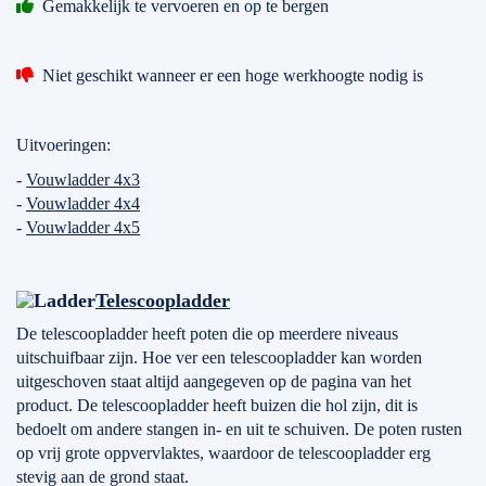
Gemakkelijk te vervoeren en op te bergen
Niet geschikt wanneer er een hoge werkhoogte nodig is
Uitvoeringen:
-
Vouwladder 4x3
-
Vouwladder 4x4
-
Vouwladder 4x5
Telescoopladder
De telescoopladder heeft poten die op meerdere niveaus
uitschuifbaar zijn. Hoe ver een telescoopladder kan worden
uitgeschoven staat altijd aangegeven op de pagina van het
product. De telescoopladder heeft buizen die hol zijn, dit is
bedoelt om andere stangen in- en uit te schuiven. De poten rusten
op vrij grote oppvervlaktes, waardoor de telescoopladder erg
stevig aan de grond staat.