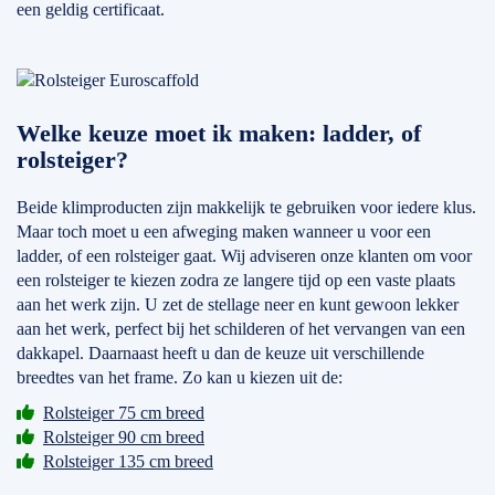
een geldig certificaat.
Welke keuze moet ik maken: ladder, of
rolsteiger?
Beide klimproducten zijn makkelijk te gebruiken voor iedere klus.
Maar toch moet u een afweging maken wanneer u voor een
ladder, of een rolsteiger gaat. Wij adviseren onze klanten om voor
een rolsteiger te kiezen zodra ze langere tijd op een vaste plaats
aan het werk zijn. U zet de stellage neer en kunt gewoon lekker
aan het werk, perfect bij het schilderen of het vervangen van een
dakkapel. Daarnaast heeft u dan de keuze uit verschillende
breedtes van het frame. Zo kan u kiezen uit de:
Rolsteiger 75 cm breed
Rolsteiger 90 cm breed
Rolsteiger 135 cm breed