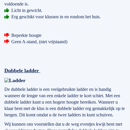
voldoende is.
Licht in gewicht.
Erg geschikt voor klussen in en rondom het huis.
Beperkte hoogte
Geen A-stand, (niet vrijstaand)
Dubbele ladder
De dubbele ladder is een veelgebruikte ladder en is handig
wanneer de lengte van een enkele ladder te kort schiet. Met een
dubbele ladder kunt u een hogere hoogte bereiken. Wanneer u
klaar bent met de klus is een dubbele ladder erg gemakkelijk op te
bergen. Dit komt omdat u de twee ladders in kunt schuiven.
Wij kunnen ons voorstellen dat u de weg eventjes kwijt bent met