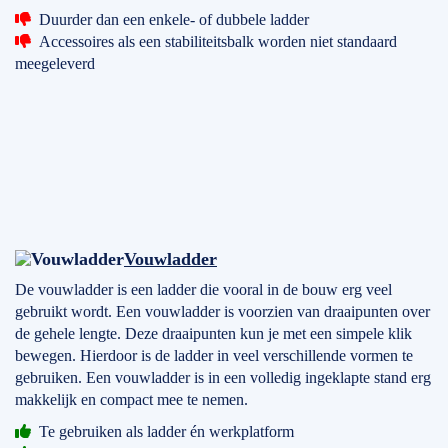
Duurder dan een enkele- of dubbele ladder
Accessoires als een stabiliteitsbalk worden niet standaard
meegeleverd
Vouwladder
De vouwladder is een ladder die vooral in de bouw erg veel
gebruikt wordt. Een vouwladder is voorzien van draaipunten over
de gehele lengte. Deze draaipunten kun je met een simpele klik
bewegen. Hierdoor is de ladder in veel verschillende vormen te
gebruiken. Een vouwladder is in een volledig ingeklapte stand erg
makkelijk en compact mee te nemen.
Te gebruiken als ladder én werkplatform