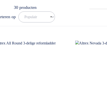
30
producten
rteren op