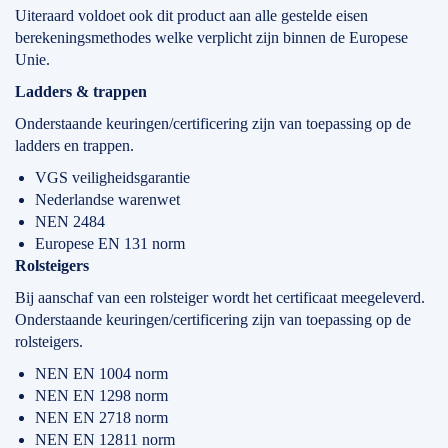
Uiteraard voldoet ook dit product aan alle gestelde eisen
berekeningsmethodes welke verplicht zijn binnen de Europese
Unie.
Ladders & trappen
Onderstaande keuringen/certificering zijn van toepassing op de
ladders en trappen.
VGS veiligheidsgarantie
Nederlandse warenwet
NEN 2484
Europese EN 131 norm
Rolsteigers
Bij aanschaf van een rolsteiger wordt het certificaat meegeleverd.
Onderstaande keuringen/certificering zijn van toepassing op de
rolsteigers.
NEN EN 1004 norm
NEN EN 1298 norm
NEN EN 2718 norm
NEN EN 12811 norm