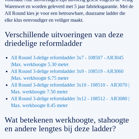
Warenwet en worden geleverd met 5 jaar fabrieksgarantie. Met de
All Round kies je voor een betrouwbare, duurzame ladder die
elke klus eenvoudiger en veiliger maakt.
Verschillende uitvoeringen van deze
driedelige reformladder
All Round 3-delige reformladder 3x7 - 108507 - AR3045
|Max. werkhoogte 5.30 meter
All Round 3-delige reformladder 3x9 - 108519 - AR3060
|Max. werkhoogte 6.75 meter
All Round 3-delige reformladder 3x10 - 108510 - AR3070 |
Max. werkhoogte 7.50 meter
All Round 3-delige reformladder 3x12 - 108512 - AR3080 |
Max. werkhoogte 8.45 meter
Wat betekenen werkhoogte, stahoogte
en andere lengtes bij deze ladder?