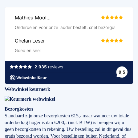
Webwinkel keurmerk
Bezorgkosten
Standaard zijn onze bezorgkosten €15,- maar wanneer uw totale
orderbedrag hoger is dan €200,- (incl. BTW) is brengen wij u
geen bezorgkosten in rekening. Uw bestelling zal in dit geval dus
gratis bezorgd worden. Voor bestellingen buiten Nederland, of