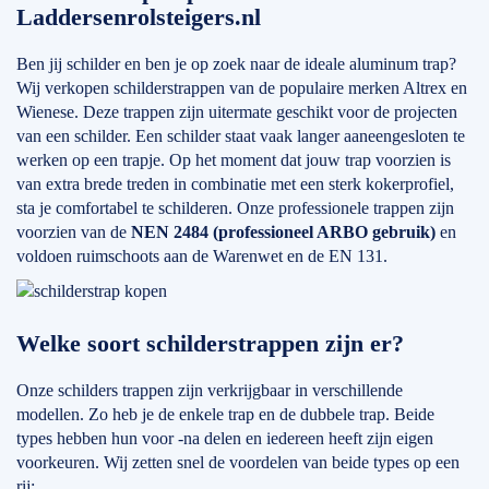
Laddersenrolsteigers.nl
Ben jij schilder en ben je op zoek naar de ideale aluminum trap?
Wij verkopen schilderstrappen van de populaire merken Altrex en
Wienese. Deze trappen zijn uitermate geschikt voor de projecten
van een schilder. Een schilder staat vaak langer aaneengesloten te
werken op een trapje. Op het moment dat jouw trap voorzien is
van extra brede treden in combinatie met een sterk kokerprofiel,
sta je comfortabel te schilderen. Onze professionele trappen zijn
voorzien van de
NEN 2484 (professioneel ARBO gebruik)
en
voldoen ruimschoots aan de Warenwet en de EN 131.
Welke soort schilderstrappen zijn er?
Onze schilders trappen zijn verkrijgbaar in verschillende
modellen. Zo heb je de enkele trap en de dubbele trap. Beide
types hebben hun voor -na delen en iedereen heeft zijn eigen
voorkeuren. Wij zetten snel de voordelen van beide types op een
rij: