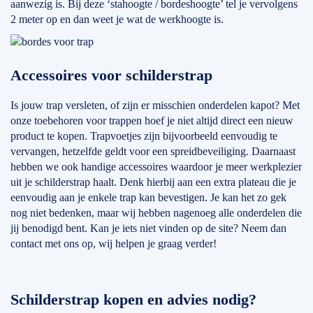
aanwezig is. Bij deze ‘stahoogte / bordeshoogte’ tel je vervolgens
2 meter op en dan weet je wat de werkhoogte is.
Accessoires voor schilderstrap
Is jouw trap versleten, of zijn er misschien onderdelen kapot? Met
onze toebehoren voor trappen hoef je niet altijd direct een nieuw
product te kopen. Trapvoetjes zijn bijvoorbeeld eenvoudig te
vervangen, hetzelfde geldt voor een spreidbeveiliging. Daarnaast
hebben we ook handige accessoires waardoor je meer werkplezier
uit je schilderstrap haalt. Denk hierbij aan een extra plateau die je
eenvoudig aan je enkele trap kan bevestigen. Je kan het zo gek
nog niet bedenken, maar wij hebben nagenoeg alle onderdelen die
jij benodigd bent. Kan je iets niet vinden op de site? Neem dan
contact met ons op, wij helpen je graag verder!
Schilderstrap kopen en advies nodig?