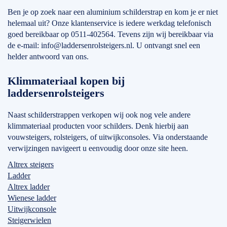
Ben je op zoek naar een aluminium schilderstrap en kom je er niet
helemaal uit? Onze klantenservice is iedere werkdag telefonisch
goed bereikbaar op 0511-402564. Tevens zijn wij bereikbaar via
de e-mail: info@laddersenrolsteigers.nl. U ontvangt snel een
helder antwoord van ons.
Klimmateriaal kopen bij
laddersenrolsteigers
Naast schilderstrappen verkopen wij ook nog vele andere
klimmateriaal producten voor schilders. Denk hierbij aan
vouwsteigers, rolsteigers, of uitwijkconsoles. Via onderstaande
verwijzingen navigeert u eenvoudig door onze site heen.
Altrex steigers
Ladder
Altrex ladder
Wienese ladder
Uitwijkconsole
Steigerwielen