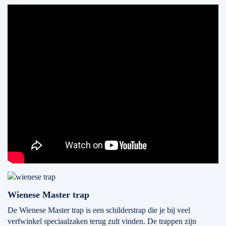
Wienese Master trap
De Wienese Master trap is een schilderstrap die je bij veel
verfwinkel speciaalzaken terug zult vinden. De trappen zijn