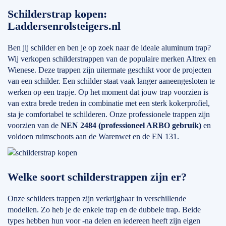
Schilderstrap kopen:
Laddersenrolsteigers.nl
Ben jij schilder en ben je op zoek naar de ideale aluminum trap?
Wij verkopen schilderstrappen van de populaire merken Altrex en
Wienese. Deze trappen zijn uitermate geschikt voor de projecten
van een schilder. Een schilder staat vaak langer aaneengesloten te
werken op een trapje. Op het moment dat jouw trap voorzien is
van extra brede treden in combinatie met een sterk kokerprofiel,
sta je comfortabel te schilderen. Onze professionele trappen zijn
voorzien van de
NEN 2484 (professioneel ARBO gebruik)
en
voldoen ruimschoots aan de Warenwet en de EN 131.
Welke soort schilderstrappen zijn er?
Onze schilders trappen zijn verkrijgbaar in verschillende
modellen. Zo heb je de enkele trap en de dubbele trap. Beide
types hebben hun voor -na delen en iedereen heeft zijn eigen