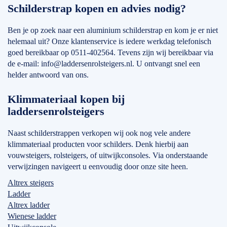
Schilderstrap kopen en advies nodig?
Ben je op zoek naar een aluminium schilderstrap en kom je er niet
helemaal uit? Onze klantenservice is iedere werkdag telefonisch
goed bereikbaar op 0511-402564. Tevens zijn wij bereikbaar via
de e-mail: info@laddersenrolsteigers.nl. U ontvangt snel een
helder antwoord van ons.
Klimmateriaal kopen bij
laddersenrolsteigers
Naast schilderstrappen verkopen wij ook nog vele andere
klimmateriaal producten voor schilders. Denk hierbij aan
vouwsteigers, rolsteigers, of uitwijkconsoles. Via onderstaande
verwijzingen navigeert u eenvoudig door onze site heen.
Altrex steigers
Ladder
Altrex ladder
Wienese ladder