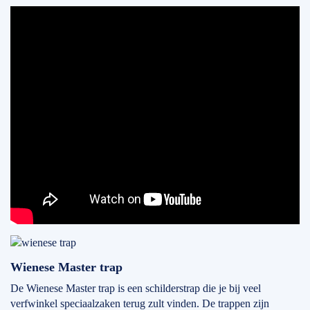
Wienese Master trap
De Wienese Master trap is een schilderstrap die je bij veel
verfwinkel speciaalzaken terug zult vinden. De trappen zijn