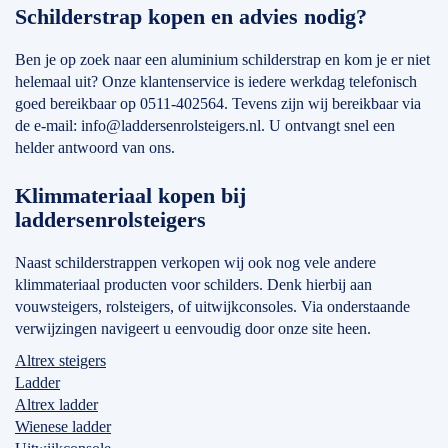
Schilderstrap kopen en advies nodig?
Ben je op zoek naar een aluminium schilderstrap en kom je er niet
helemaal uit? Onze klantenservice is iedere werkdag telefonisch
goed bereikbaar op 0511-402564. Tevens zijn wij bereikbaar via
de e-mail: info@laddersenrolsteigers.nl. U ontvangt snel een
helder antwoord van ons.
Klimmateriaal kopen bij
laddersenrolsteigers
Naast schilderstrappen verkopen wij ook nog vele andere
klimmateriaal producten voor schilders. Denk hierbij aan
vouwsteigers, rolsteigers, of uitwijkconsoles. Via onderstaande
verwijzingen navigeert u eenvoudig door onze site heen.
Altrex steigers
Ladder
Altrex ladder
Wienese ladder