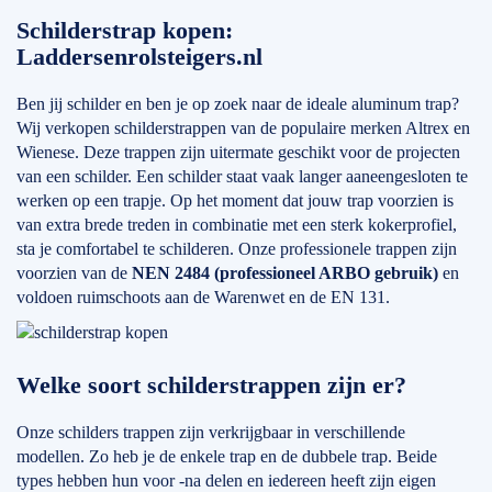
Schilderstrap kopen:
Laddersenrolsteigers.nl
Ben jij schilder en ben je op zoek naar de ideale aluminum trap?
Wij verkopen schilderstrappen van de populaire merken Altrex en
Wienese. Deze trappen zijn uitermate geschikt voor de projecten
van een schilder. Een schilder staat vaak langer aaneengesloten te
werken op een trapje. Op het moment dat jouw trap voorzien is
van extra brede treden in combinatie met een sterk kokerprofiel,
sta je comfortabel te schilderen. Onze professionele trappen zijn
voorzien van de
NEN 2484 (professioneel ARBO gebruik)
en
voldoen ruimschoots aan de Warenwet en de EN 131.
Welke soort schilderstrappen zijn er?
Onze schilders trappen zijn verkrijgbaar in verschillende
modellen. Zo heb je de enkele trap en de dubbele trap. Beide
types hebben hun voor -na delen en iedereen heeft zijn eigen