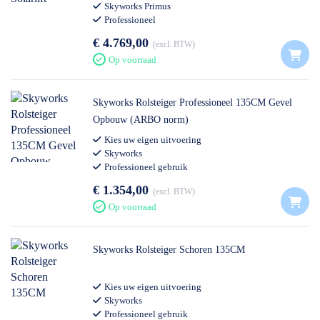
Skyworks Primus
Professioneel
€ 4.769,00
excl. BTW
Op voorraad
Skyworks Rolsteiger Professioneel 135CM Gevel
Opbouw (ARBO norm)
Kies uw eigen uitvoering
Skyworks
Professioneel gebruik
€ 1.354,00
excl. BTW
Op voorraad
Skyworks Rolsteiger Schoren 135CM
Kies uw eigen uitvoering
Skyworks
Professioneel gebruik