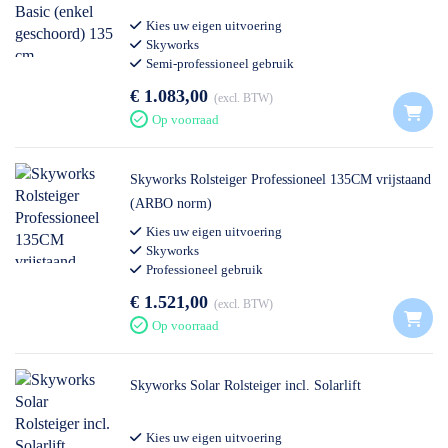
Kies uw eigen uitvoering
Skyworks
Semi-professioneel gebruik
€ 1.083,00
excl. BTW
Op voorraad
Skyworks Rolsteiger Professioneel 135CM vrijstaand
(ARBO norm)
Kies uw eigen uitvoering
Skyworks
Professioneel gebruik
€ 1.521,00
excl. BTW
Op voorraad
Skyworks Solar Rolsteiger incl. Solarlift
Kies uw eigen uitvoering