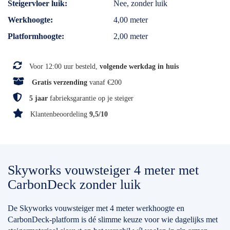
Steigervloer luik
Nee, zonder luik
Werkhoogte
4,00 meter
Platformhoogte
2,00 meter
Voor 12:00 uur besteld,
volgende werkdag in huis
Gratis verzending
vanaf €200
5 jaar
fabrieksgarantie op je steiger
Klantenbeoordeling
9,5/10
Skyworks vouwsteiger 4 meter met
CarbonDeck zonder luik
De Skyworks vouwsteiger met 4 meter werkhoogte en
CarbonDeck-platform is dé slimme keuze voor wie dagelijks met