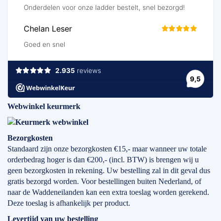
Webwinkel keurmerk
Bezorgkosten
Standaard zijn onze bezorgkosten €15,- maar wanneer uw totale
orderbedrag hoger is dan €200,- (incl. BTW) is brengen wij u
geen bezorgkosten in rekening. Uw bestelling zal in dit geval dus
gratis bezorgd worden. Voor bestellingen buiten Nederland, of
naar de Waddeneilanden kan een extra toeslag worden gerekend.
Deze toeslag is afhankelijk per product.
Levertijd
van
uw bestelling