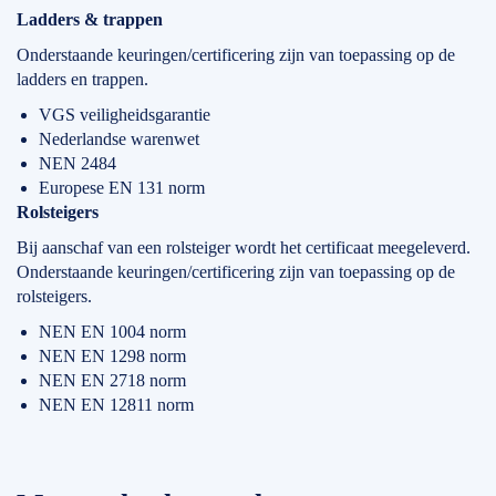
Ladders & trappen
Onderstaande keuringen/certificering zijn van toepassing op de
ladders en trappen.
VGS veiligheidsgarantie
Nederlandse warenwet
NEN 2484
Europese EN 131 norm
Rolsteigers
Bij aanschaf van een rolsteiger wordt het certificaat meegeleverd.
Onderstaande keuringen/certificering zijn van toepassing op de
rolsteigers.
NEN EN 1004 norm
NEN EN 1298 norm
NEN EN 2718 norm
NEN EN 12811 norm