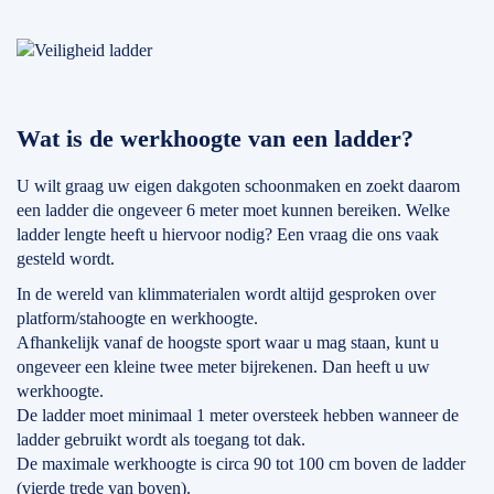
Wat is de werkhoogte van een ladder?
U wilt graag uw eigen dakgoten schoonmaken en zoekt daarom
een ladder die ongeveer 6 meter moet kunnen bereiken. Welke
ladder lengte heeft u hiervoor nodig? Een vraag die ons vaak
gesteld wordt.
In de wereld van klimmaterialen wordt altijd gesproken over
platform/stahoogte en werkhoogte.
Afhankelijk vanaf de hoogste sport waar u mag staan, kunt u
ongeveer een kleine twee meter bijrekenen. Dan heeft u uw
werkhoogte.
De ladder moet minimaal 1 meter oversteek hebben wanneer de
ladder gebruikt wordt als toegang tot dak.
De maximale werkhoogte is circa 90 tot 100 cm boven de ladder
(vierde trede van boven).