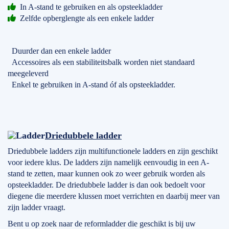
In A-stand te gebruiken en als opsteekladder
Zelfde opberglengte als een enkele ladder
Duurder dan een enkele ladder
Accessoires als een stabiliteitsbalk worden niet standaard
meegeleverd
Enkel te gebruiken in A-stand óf als opsteekladder.
Driedubbele ladder
Driedubbele ladders zijn multifunctionele ladders en zijn geschikt
voor iedere klus. De ladders zijn namelijk eenvoudig in een A-
stand te zetten, maar kunnen ook zo weer gebruik worden als
opsteekladder. De driedubbele ladder is dan ook bedoelt voor
diegene die meerdere klussen moet verrichten en daarbij meer van
zijn ladder vraagt.
Bent u op zoek naar de reformladder die geschikt is bij uw