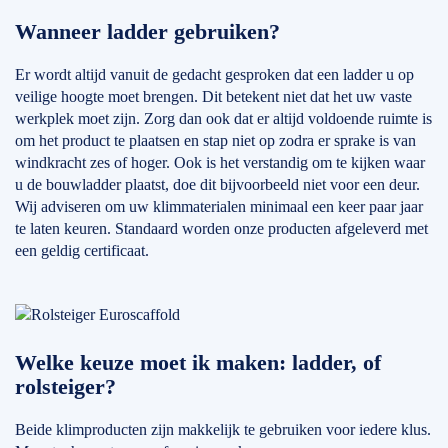
Wanneer ladder gebruiken?
Er wordt altijd vanuit de gedacht gesproken dat een ladder u op
veilige hoogte moet brengen. Dit betekent niet dat het uw vaste
werkplek moet zijn. Zorg dan ook dat er altijd voldoende ruimte is
om het product te plaatsen en stap niet op zodra er sprake is van
windkracht zes of hoger. Ook is het verstandig om te kijken waar
u de bouwladder plaatst, doe dit bijvoorbeeld niet voor een deur.
Wij adviseren om uw klimmaterialen minimaal een keer paar jaar
te laten keuren. Standaard worden onze producten afgeleverd met
een geldig certificaat.
Welke keuze moet ik maken: ladder, of
rolsteiger?
Beide klimproducten zijn makkelijk te gebruiken voor iedere klus.