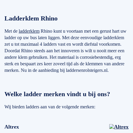
Ladderklem Rhino
Met de
ladderklem
Rhino kunt u voortaan met een gerust hart uw
ladder op uw bus laten liggen. Met deze eenvoudige ladderklem
zet u tot maximaal 4 ladders vast en wordt diefstal voorkomen.
Doordat Rhino steeds aan het innoveren is wilt u nooit meer een
andere klem gebruiken. Het materiaal is corrosiebestendig, erg
sterk en bespaart zes keer zoveel tijd als de klemmen van andere
merken. Nu in de aanbieding bij laddersenrolsteigers.nl.
Welke ladder merken vindt u bij ons?
Wij bieden ladders aan van de volgende merken:
Altrex