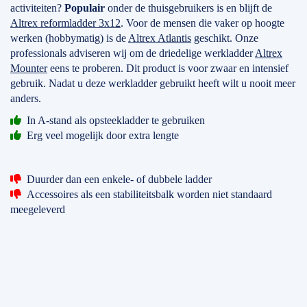
activiteiten?
Populair
onder de thuisgebruikers is en blijft de
Altrex reformladder 3x12
. Voor de mensen die vaker op hoogte
werken (hobbymatig) is de
Altrex Atlantis
geschikt. Onze
professionals adviseren wij om de driedelige werkladder
Altrex
Mounter
eens te proberen. Dit product is voor zwaar en intensief
gebruik. Nadat u deze werkladder gebruikt heeft wilt u nooit meer
anders.
In A-stand als opsteekladder te gebruiken
Erg veel mogelijk door extra lengte
Duurder dan een enkele- of dubbele ladder
Accessoires als een stabiliteitsbalk worden niet standaard
meegeleverd