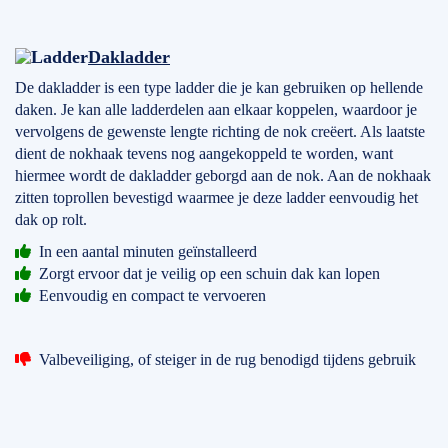
Dakladder
De dakladder is een type ladder die je kan gebruiken op hellende
daken. Je kan alle ladderdelen aan elkaar koppelen, waardoor je
vervolgens de gewenste lengte richting de nok creëert. Als laatste
dient de nokhaak tevens nog aangekoppeld te worden, want
hiermee wordt de dakladder geborgd aan de nok. Aan de nokhaak
zitten toprollen bevestigd waarmee je deze ladder eenvoudig het
dak op rolt.
In een aantal minuten geïnstalleerd
Zorgt ervoor dat je veilig op een schuin dak kan lopen
Eenvoudig en compact te vervoeren
Valbeveiliging, of steiger in de rug benodigd tijdens gebruik