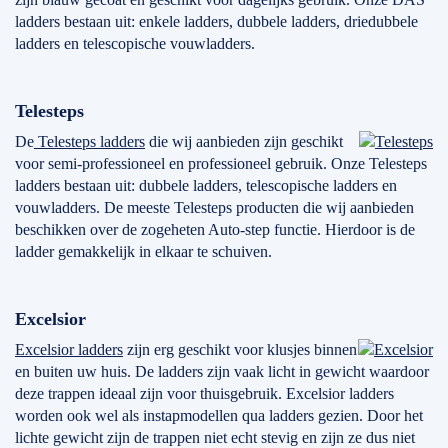
ladders bestaan uit: enkele ladders, dubbele ladders, driedubbele
ladders en telescopische vouwladders.
Telesteps
De
Telesteps ladders
die wij aanbieden zijn geschikt
voor semi-professioneel en professioneel gebruik. Onze Telesteps
ladders bestaan uit: dubbele ladders, telescopische ladders en
vouwladders. De meeste Telesteps producten die wij aanbieden
beschikken over de zogeheten Auto-step functie. Hierdoor is de
ladder gemakkelijk in elkaar te schuiven.
Excelsior
Excelsior ladders
zijn erg geschikt voor klusjes binnen
en buiten uw huis. De ladders zijn vaak licht in gewicht waardoor
deze trappen ideaal zijn voor thuisgebruik. Excelsior ladders
worden ook wel als instapmodellen qua ladders gezien. Door het
lichte gewicht zijn de trappen niet echt stevig en zijn ze dus niet