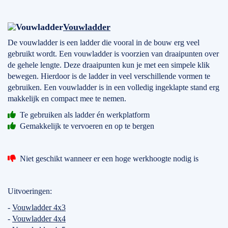
Vouwladder
De vouwladder is een ladder die vooral in de bouw erg veel
gebruikt wordt. Een vouwladder is voorzien van draaipunten over
de gehele lengte. Deze draaipunten kun je met een simpele klik
bewegen. Hierdoor is de ladder in veel verschillende vormen te
gebruiken. Een vouwladder is in een volledig ingeklapte stand erg
makkelijk en compact mee te nemen.
Te gebruiken als ladder én werkplatform
Gemakkelijk te vervoeren en op te bergen
Niet geschikt wanneer er een hoge werkhoogte nodig is
Uitvoeringen:
-
Vouwladder 4x3
-
Vouwladder 4x4