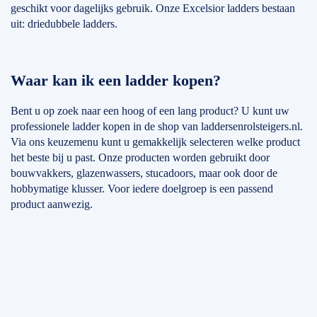
geschikt voor dagelijks gebruik. Onze Excelsior ladders bestaan
uit: driedubbele ladders.
Waar kan ik een ladder kopen?
Bent u op zoek naar een hoog of een lang product? U kunt uw
professionele ladder kopen in de shop van laddersenrolsteigers.nl.
Via ons keuzemenu kunt u gemakkelijk selecteren welke product
het beste bij u past. Onze producten worden gebruikt door
bouwvakkers, glazenwassers, stucadoors, maar ook door de
hobbymatige klusser. Voor iedere doelgroep is een passend
product aanwezig.