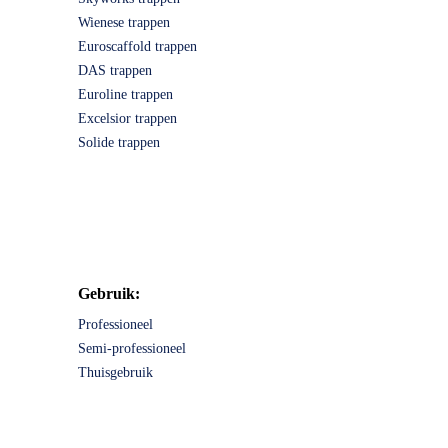
Wienese trappen
Euroscaffold trappen
DAS trappen
Euroline trappen
Excelsior trappen
Solide trappen
Gebruik:
Professioneel
Semi-professioneel
Thuisgebruik