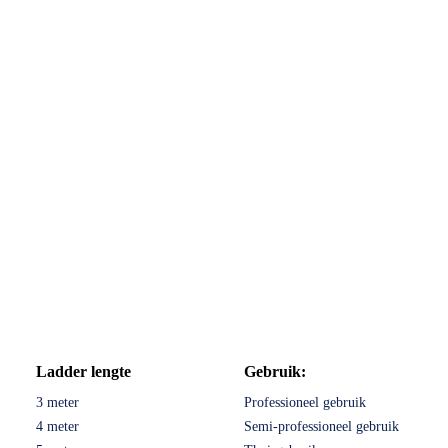
Ladder lengte
Gebruik:
3 meter
Professioneel gebruik
4 meter
Semi-professioneel gebruik