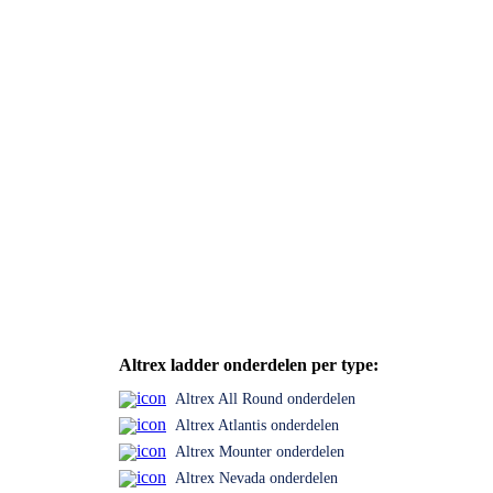
Altrex ladder onderdelen per type:
Altrex All Round onderdelen
Altrex Atlantis onderdelen
Altrex Mounter onderdelen
Altrex Nevada onderdelen