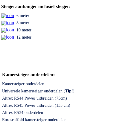
Steigeraanhanger inclusief steiger:
6 meter
8 meter
10 meter
12 meter
Kamersteiger onderdelen:
Kamersteiger onderdelen
Universele kamersteiger onderdelen (
Tip!
)
Altrex RS44 Power uitbreiden (75cm)
Altrex RS45 Power uitbreiden (135 cm)
Altrex RS34 onderdelen
Euroscaffold kamersteiger onderdelen