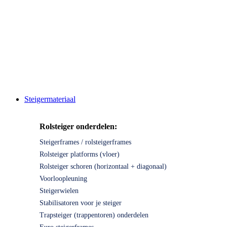
Steigermateriaal
Rolsteiger onderdelen:
Steigerframes / rolsteigerframes
Rolsteiger platforms (vloer)
Rolsteiger schoren (horizontaal + diagonaal)
Voorloopleuning
Steigerwielen
Stabilisatoren voor je steiger
Trapsteiger (trappentoren) onderdelen