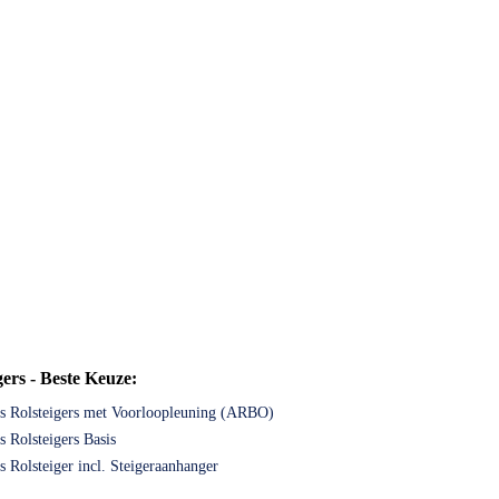
ers - Beste Keuze:
 Rolsteigers met Voorloopleuning (ARBO)
 Rolsteigers Basis
 Rolsteiger incl. Steigeraanhanger