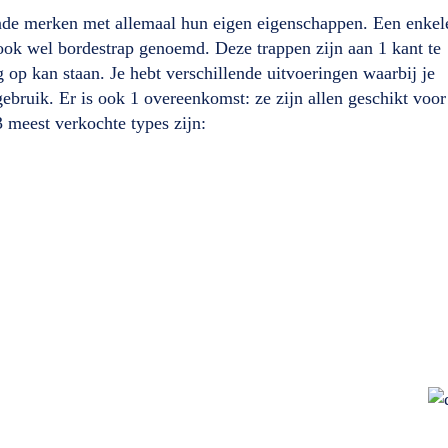
lende merken met allemaal hun eigen eigenschappen. Een enkel
 ook wel bordestrap genoemd. Deze trappen zijn aan 1 kant te
 op kan staan. Je hebt verschillende uitvoeringen waarbij je
ebruik. Er is ook 1 overeenkomst: ze zijn allen geschikt voor
 meest verkochte types zijn: