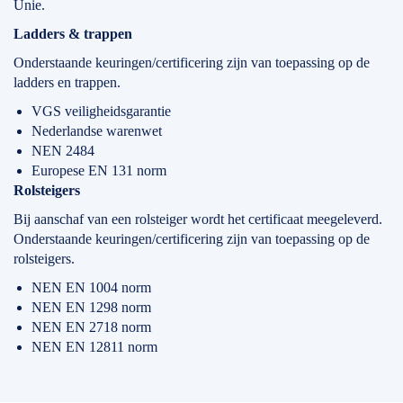
Unie.
Ladders & trappen
Onderstaande keuringen/certificering zijn van toepassing op de
ladders en trappen.
VGS veiligheidsgarantie
Nederlandse warenwet
NEN 2484
Europese EN 131 norm
Rolsteigers
Bij aanschaf van een rolsteiger wordt het certificaat meegeleverd.
Onderstaande keuringen/certificering zijn van toepassing op de
rolsteigers.
NEN EN 1004 norm
NEN EN 1298 norm
NEN EN 2718 norm
NEN EN 12811 norm