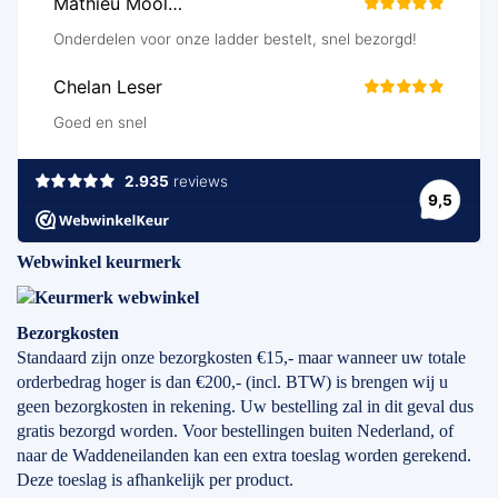
Webwinkel keurmerk
Bezorgkosten
Standaard zijn onze bezorgkosten €15,- maar wanneer uw totale
orderbedrag hoger is dan €200,- (incl. BTW) is brengen wij u
geen bezorgkosten in rekening. Uw bestelling zal in dit geval dus
gratis bezorgd worden. Voor bestellingen buiten Nederland, of
naar de Waddeneilanden kan een extra toeslag worden gerekend.
Deze toeslag is afhankelijk per product.