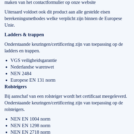
maken van het contactformulier op onze website
Uiteraard voldoet ook dit product aan alle gestelde eisen
berekeningsmethodes welke verplicht zijn binnen de Europese
Unie.
Ladders & trappen
Onderstaande keuringen/certificering zijn van toepassing op de
ladders en trappen.
VGS veiligheidsgarantie
Nederlandse warenwet
NEN 2484
Europese EN 131 norm
Rolsteigers
Bij aanschaf van een rolsteiger wordt het certificaat meegeleverd.
Onderstaande keuringen/certificering zijn van toepassing op de
rolsteigers.
NEN EN 1004 norm
NEN EN 1298 norm
NEN EN 2718 norm