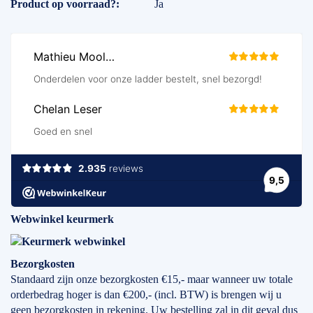
Product op voorraad?
Ja
Webwinkel keurmerk
Bezorgkosten
Standaard zijn onze bezorgkosten €15,- maar wanneer uw totale
orderbedrag hoger is dan €200,- (incl. BTW) is brengen wij u
geen bezorgkosten in rekening. Uw bestelling zal in dit geval dus