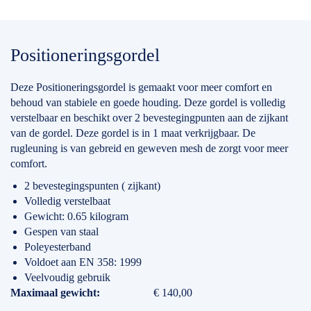
Positioneringsgordel
Deze Positioneringsgordel is gemaakt voor meer comfort en
behoud van stabiele en goede houding. Deze gordel is volledig
verstelbaar en beschikt over 2 bevestegingpunten aan de zijkant
van de gordel. Deze gordel is in 1 maat verkrijgbaar. De
rugleuning is van gebreid en geweven mesh de zorgt voor meer
comfort.
2 bevestegingspunten ( zijkant)
Volledig verstelbaat
Gewicht: 0.65 kilogram
Gespen van staal
Poleyesterband
Voldoet aan EN 358: 1999
Veelvoudig gebruik
Specificaties
Maximaal gewicht
€ 140,00