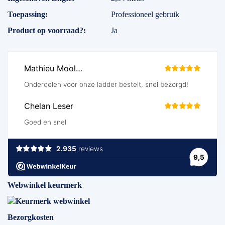
Toepassing
Professioneel gebruik
Product op voorraad?
Ja
Webwinkel keurmerk
Bezorgkosten