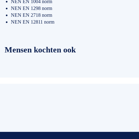
NEN EN 1004 norm
NEN EN 1298 norm
NEN EN 2718 norm
NEN EN 12811 norm
Mensen kochten ook