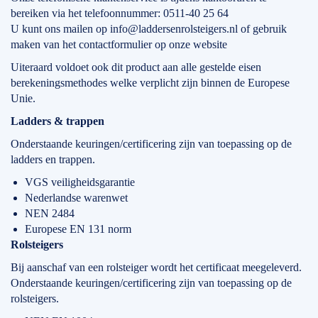
bereiken via het telefoonnummer: 0511-40 25 64
U kunt ons mailen op info@laddersenrolsteigers.nl of gebruik
maken van het contactformulier op onze website
Uiteraard voldoet ook dit product aan alle gestelde eisen
berekeningsmethodes welke verplicht zijn binnen de Europese
Unie.
Ladders & trappen
Onderstaande keuringen/certificering zijn van toepassing op de
ladders en trappen.
VGS veiligheidsgarantie
Nederlandse warenwet
NEN 2484
Europese EN 131 norm
Rolsteigers
Bij aanschaf van een rolsteiger wordt het certificaat meegeleverd.
Onderstaande keuringen/certificering zijn van toepassing op de
rolsteigers.