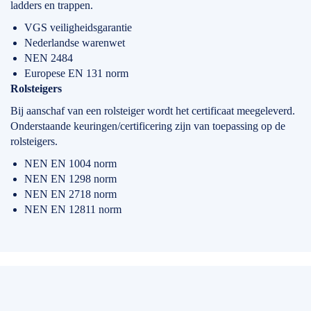
ladders en trappen.
VGS veiligheidsgarantie
Nederlandse warenwet
NEN 2484
Europese EN 131 norm
Rolsteigers
Bij aanschaf van een rolsteiger wordt het certificaat meegeleverd.
Onderstaande keuringen/certificering zijn van toepassing op de
rolsteigers.
NEN EN 1004 norm
NEN EN 1298 norm
NEN EN 2718 norm
NEN EN 12811 norm