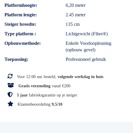
Platformhoogte
6,20 meter
Platform lengte
2.45 meter
Steiger breedte
135 cm
Type platform
Lichtgewicht (Fiber®)
Opbouwmethode
Enkele Voorloopleuning
(opbouw gevel)
Toepassing
Professioneel gebruik
Voor 12:00 uur besteld,
volgende werkdag in huis
Gratis verzending
vanaf €200
5 jaar
fabrieksgarantie op je steiger
Klantenbeoordeling
9,5/10