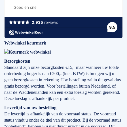
Webwinkel keurmerk
Bezorgkosten
Standaard zijn onze bezorgkosten €15,- maar wanneer uw totale
orderbedrag hoger is dan €200,- (incl. BTW) is brengen wij u
geen bezorgkosten in rekening. Uw bestelling zal in dit geval dus
gratis bezorgd worden. Voor bestellingen buiten Nederland, of
naar de Waddeneilanden kan een extra toeslag worden gerekend.
Deze toeslag is afhankelijk per product.
Levertijd
van
uw bestelling
De levertijd is afhankelijk van de voorraad status. De voorraad
status vindt u onder de titel van dit product. Bij de voorraad status
"onbekend", hebben wij niet direct inzicht in de voorraad. Dit