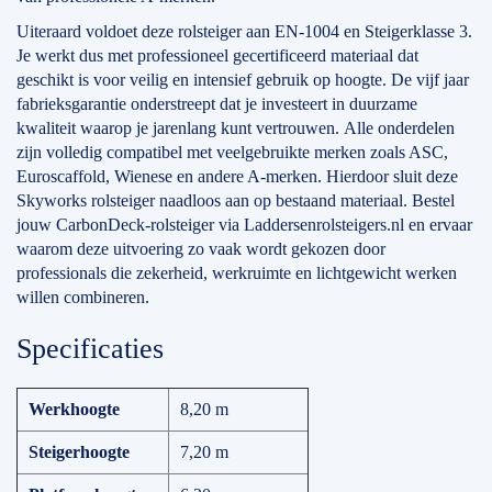
Uiteraard voldoet deze rolsteiger aan EN-1004 en Steigerklasse 3.
Je werkt dus met professioneel gecertificeerd materiaal dat
geschikt is voor veilig en intensief gebruik op hoogte. De vijf jaar
fabrieksgarantie onderstreept dat je investeert in duurzame
kwaliteit waarop je jarenlang kunt vertrouwen. Alle onderdelen
zijn volledig compatibel met veelgebruikte merken zoals ASC,
Euroscaffold, Wienese en andere A-merken. Hierdoor sluit deze
Skyworks rolsteiger naadloos aan op bestaand materiaal. Bestel
jouw CarbonDeck-rolsteiger via Laddersenrolsteigers.nl en ervaar
waarom deze uitvoering zo vaak wordt gekozen door
professionals die zekerheid, werkruimte en lichtgewicht werken
willen combineren.
Specificaties
Werkhoogte
8,20 m
Steigerhoogte
7,20 m