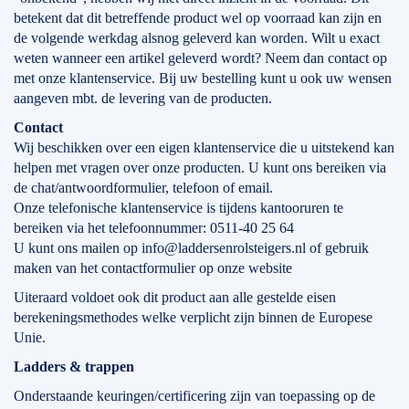
betekent dat dit betreffende product wel op voorraad kan zijn en
de volgende werkdag alsnog geleverd kan worden. Wilt u exact
weten wanneer een artikel geleverd wordt? Neem dan contact op
met onze klantenservice. Bij uw bestelling kunt u ook uw wensen
aangeven mbt. de levering van de producten.
Contact
Wij beschikken over een eigen klantenservice die u uitstekend kan
helpen met vragen over onze producten. U kunt ons bereiken via
de chat/antwoordformulier, telefoon of email.
Onze telefonische klantenservice is tijdens kantooruren te
bereiken via het telefoonnummer: 0511-40 25 64
U kunt ons mailen op info@laddersenrolsteigers.nl of gebruik
maken van het contactformulier op onze website
Uiteraard voldoet ook dit product aan alle gestelde eisen
berekeningsmethodes welke verplicht zijn binnen de Europese
Unie.
Ladders & trappen
Onderstaande keuringen/certificering zijn van toepassing op de