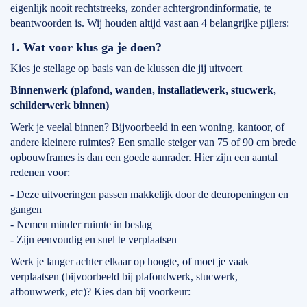
eigenlijk nooit rechtstreeks, zonder achtergrondinformatie, te
beantwoorden is. Wij houden altijd vast aan 4 belangrijke pijlers:
1. Wat voor klus ga je doen?
Kies je stellage op basis van de klussen die jij uitvoert
Binnenwerk (plafond, wanden, installatiewerk, stucwerk,
schilderwerk binnen)
Werk je veelal binnen? Bijvoorbeeld in een woning, kantoor, of
andere kleinere ruimtes? Een smalle steiger van 75 of 90 cm brede
opbouwframes is dan een goede aanrader. Hier zijn een aantal
redenen voor:
- Deze uitvoeringen passen makkelijk door de deuropeningen en
gangen
- Nemen minder ruimte in beslag
- Zijn eenvoudig en snel te verplaatsen
Werk je langer achter elkaar op hoogte, of moet je vaak
verplaatsen (bijvoorbeeld bij plafondwerk, stucwerk,
afbouwwerk, etc)? Kies dan bij voorkeur: