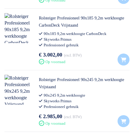
Op voorraad
Rolsteiger Professioneel 90x185 9,2m werkhoogte
CarbonDeck Vrijstaand
90x185 9,2m werkhoogte CarbonDeck
Skyworks Primus
Professioneel gebruik
€ 3.002,00
excl. BTW
Op voorraad
Rolsteiger Professioneel 90x245 9,2m werkhoogte
Vrijstaand
90x245 9,2m werkhoogte
Skyworks Primus
Professioneel gebruik
€ 2.985,00
excl. BTW
Op voorraad