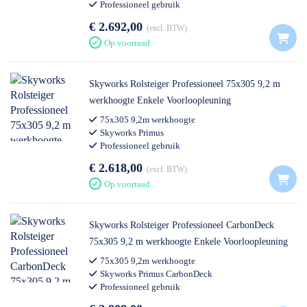
Professioneel gebruik
€ 2.692,00
excl. BTW
Op voorraad
Skyworks Rolsteiger Professioneel 75x305 9,2 m
werkhoogte Enkele Voorloopleuning
75x305 9,2m werkhoogte
Skyworks Primus
Professioneel gebruik
€ 2.618,00
excl. BTW
Op voorraad
Skyworks Rolsteiger Professioneel CarbonDeck
75x305 9,2 m werkhoogte Enkele Voorloopleuning
75x305 9,2m werkhoogte
Skyworks Primus CarbonDeck
Professioneel gebruik