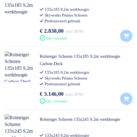
135x185 9,2m werkhoogte
Skyworks Primus Schoren
Professioneel gebruik
€ 2.830,00
excl. BTW
Op voorraad
Rolsteiger Schoren 135x185 9,2m werkhoogte
Carbon-Deck
135x185 9,2m werkhoogte
Skyworks Primus Schoren
Professioneel gebruik
€ 3.146,00
excl. BTW
Op voorraad
Rolsteiger Schoren 135x245 9,2m werkhoogte
135x245 9,2m werkhoogte