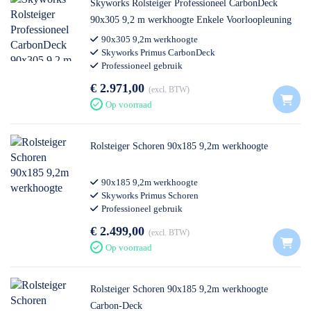
Skyworks Rolsteiger Professioneel CarbonDeck
90x305 9,2 m werkhoogte Enkele Voorloopleuning
90x305 9,2m werkhoogte
Skyworks Primus CarbonDeck
Professioneel gebruik
€ 2.971,00
excl. BTW
Op voorraad
Rolsteiger Schoren 90x185 9,2m werkhoogte
90x185 9,2m werkhoogte
Skyworks Primus Schoren
Professioneel gebruik
€ 2.499,00
excl. BTW
Op voorraad
Rolsteiger Schoren 90x185 9,2m werkhoogte
Carbon-Deck