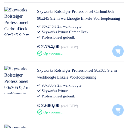
Skyworks Rolsteiger Professioneel CarbonDeck
90x245 9,2 m werkhoogte Enkele Voorloopleuning
90x245 9,2m werkhoogte
Skyworks Primus CarbonDeck
Professioneel gebruik
€ 2.754,00
excl. BTW
Op voorraad
Skyworks Rolsteiger Professioneel 90x305 9,2 m
werkhoogte Enkele Voorloopleuning
90x305 9,2m werkhoogte
Skyworks Primus
Professioneel gebruik
€ 2.680,00
excl. BTW
Op voorraad