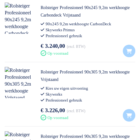
Rolsteiger Professioneel 90x245 9,2m werkhoogte
Carbondeck Vrijstaand
90x245 9,2m werkhoogte CarbonDeck
Skyworks Primus
Professioneel gebruik
€ 3.240,00
excl. BTW
Op voorraad
Rolsteiger Professioneel 90x305 9,2m werkhoogte
Vrijstaand
Kies uw eigen uitvoering
Skyworks
Professioneel gebruik
€ 3.226,00
excl. BTW
Op voorraad
Rolsteiger Professioneel 90x305 9,2m werkhoogte