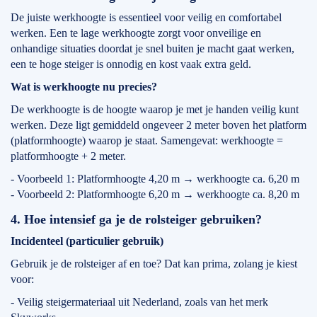
De juiste werkhoogte is essentieel voor veilig en comfortabel
werken. Een te lage werkhoogte zorgt voor onveilige en
onhandige situaties doordat je snel buiten je macht gaat werken,
een te hoge steiger is onnodig en kost vaak extra geld.
Wat is werkhoogte nu precies?
De werkhoogte is de hoogte waarop je met je handen veilig kunt
werken. Deze ligt gemiddeld ongeveer 2 meter boven het platform
(platformhoogte) waarop je staat. Samengevat: werkhoogte =
platformhoogte + 2 meter.
- Voorbeeld 1: Platformhoogte 4,20 m → werkhoogte ca. 6,20 m
- Voorbeeld 2: Platformhoogte 6,20 m → werkhoogte ca. 8,20 m
4. Hoe intensief ga je de rolsteiger gebruiken?
Incidenteel (particulier gebruik)
Gebruik je de rolsteiger af en toe? Dat kan prima, zolang je kiest
voor:
- Veilig steigermateriaal uit Nederland, zoals van het merk