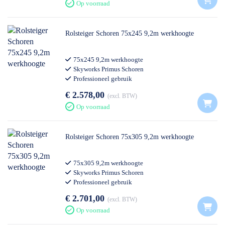
Op voorraad
Rolsteiger Schoren 75x245 9,2m werkhoogte
75x245 9,2m werkhoogte
Skyworks Primus Schoren
Professioneel gebruik
€ 2.578,00
excl. BTW
Op voorraad
Rolsteiger Schoren 75x305 9,2m werkhoogte
75x305 9,2m werkhoogte
Skyworks Primus Schoren
Professioneel gebruik
€ 2.701,00
excl. BTW
Op voorraad