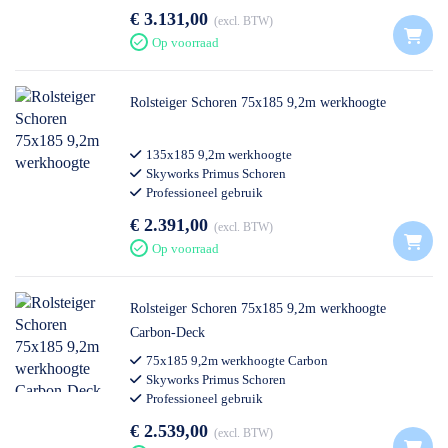
€ 3.131,00
excl. BTW
Op voorraad
Rolsteiger Schoren 75x185 9,2m werkhoogte
135x185 9,2m werkhoogte
Skyworks Primus Schoren
Professioneel gebruik
€ 2.391,00
excl. BTW
Op voorraad
Rolsteiger Schoren 75x185 9,2m werkhoogte
Carbon-Deck
75x185 9,2m werkhoogte Carbon
Skyworks Primus Schoren
Professioneel gebruik
€ 2.539,00
excl. BTW