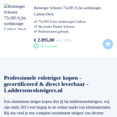
Rolsteiger Schoren 75x305 9,2m werkhoogte
Carbon-Deck
75x305 9,2m werkhoogte Carbon
Skyworks Primus Schoren
Professioneel gebruik
€ 2.895,00
excl. BTW
Op voorraad
Professionele rolsteiger kopen -
gecertificeerd & direct leverbaar -
Laddersenrolsteigers.nl
Een aluminium steiger kopen doe jij bij laddersenrolsteigers, wij
zijn sinds 2013 een begrip in de online markt van klimmaterialen.
Bij ons vind je een compleet assortiment steigers van diverse