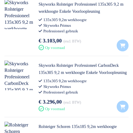
Skyworks Rolsteiger Professioneel 135x305 9,2 m
werkhoogte Enkele Voorloopleuning
135x305 9,2m werkhoogte
Skyworks Primus
Professioneel gebruik
€ 3.103,00
excl. BTW
Op voorraad
Skyworks Rolsteiger Professioneel CarbonDeck
135x305 9,2 m werkhoogte Enkele Voorloopleuning
135x305 9,2m werkhoogte
Skyworks Primus
Professioneel gebruik
€ 3.296,00
excl. BTW
Op voorraad
Rolsteiger Schoren 135x185 9,2m werkhoogte