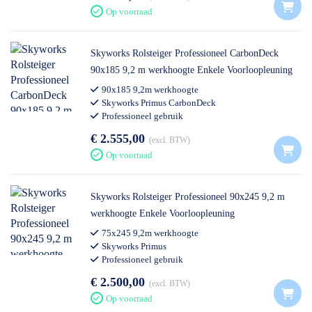
Op voorraad
Skyworks Rolsteiger Professioneel CarbonDeck
90x185 9,2 m werkhoogte Enkele Voorloopleuning
90x185 9,2m werkhoogte
Skyworks Primus CarbonDeck
Professioneel gebruik
€ 2.555,00
excl. BTW
Op voorraad
Skyworks Rolsteiger Professioneel 90x245 9,2 m
werkhoogte Enkele Voorloopleuning
75x245 9,2m werkhoogte
Skyworks Primus
Professioneel gebruik
€ 2.500,00
excl. BTW
Op voorraad