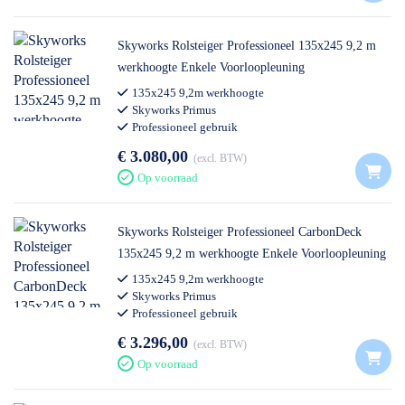
Skyworks Rolsteiger Professioneel 135x245 9,2 m
werkhoogte Enkele Voorloopleuning
135x245 9,2m werkhoogte
Skyworks Primus
Professioneel gebruik
€ 3.080,00
excl. BTW
Op voorraad
Skyworks Rolsteiger Professioneel CarbonDeck
135x245 9,2 m werkhoogte Enkele Voorloopleuning
135x245 9,2m werkhoogte
Skyworks Primus
Professioneel gebruik
€ 3.296,00
excl. BTW
Op voorraad