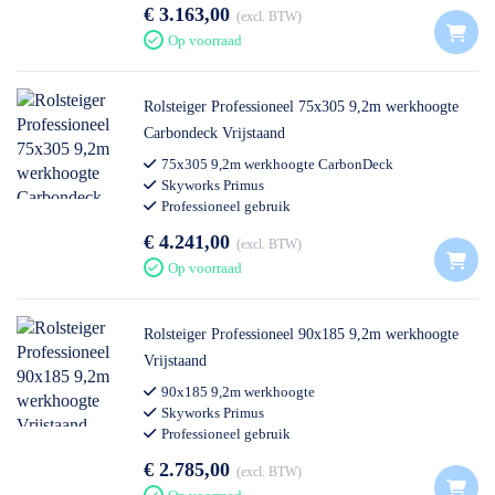
€ 3.163,00
excl. BTW
Op voorraad
Rolsteiger Professioneel 75x305 9,2m werkhoogte
Carbondeck Vrijstaand
75x305 9,2m werkhoogte CarbonDeck
Skyworks Primus
Professioneel gebruik
€ 4.241,00
excl. BTW
Op voorraad
Rolsteiger Professioneel 90x185 9,2m werkhoogte
Vrijstaand
90x185 9,2m werkhoogte
Skyworks Primus
Professioneel gebruik
€ 2.785,00
excl. BTW