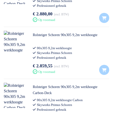
Skyworks Primus Schoren
Professioneel gebruik
€ 2.880,00
excl. BTW
Op voorraad
Rolsteiger Schoren 90x305 9,2m werkhoogte
90x305 9,2m werkhoogte
Skyworks Primus Schoren
Professioneel gebruik
€ 2.859,55
excl. BTW
Op voorraad
Rolsteiger Schoren 90x305 9,2m werkhoogte
Carbon-Deck
90x305 9,2m werkhoogte Carbon
Skyworks Primus Schoren
Professioneel gebruik