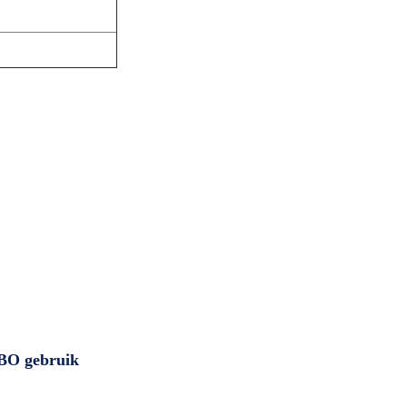
RBO gebruik