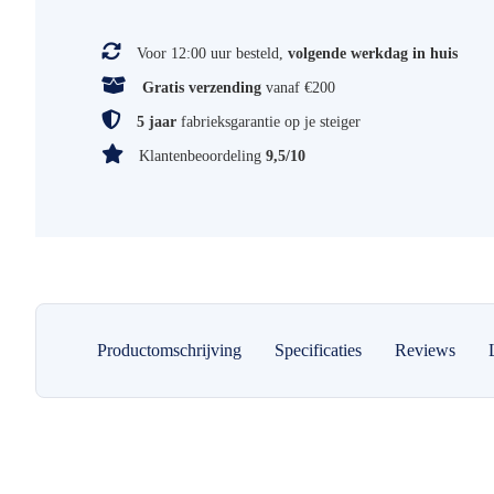
Voor 12:00 uur besteld,
volgende werkdag in huis
Gratis verzending
vanaf €200
5 jaar
fabrieksgarantie op je steiger
Klantenbeoordeling
9,5/10
Productomschrijving
Specificaties
Reviews