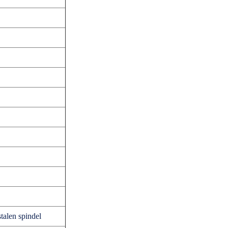
talen spindel