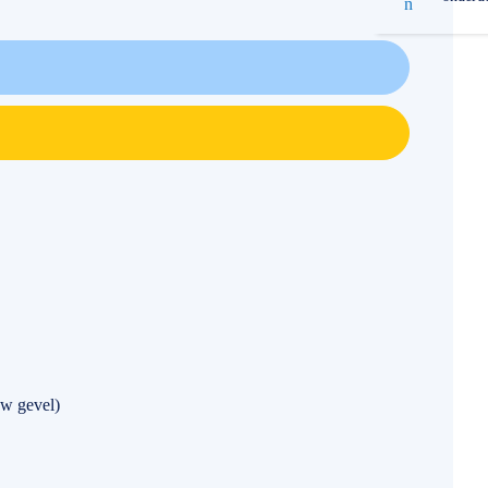
w gevel)