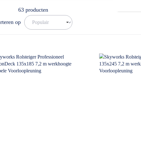
63
producten
rteren op