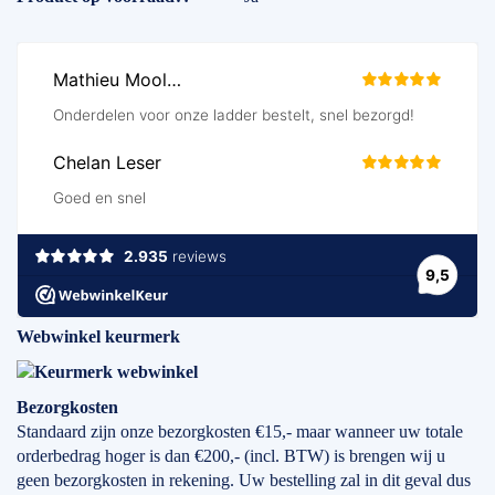
Webwinkel keurmerk
Bezorgkosten
Standaard zijn onze bezorgkosten €15,- maar wanneer uw totale
orderbedrag hoger is dan €200,- (incl. BTW) is brengen wij u
geen bezorgkosten in rekening. Uw bestelling zal in dit geval dus