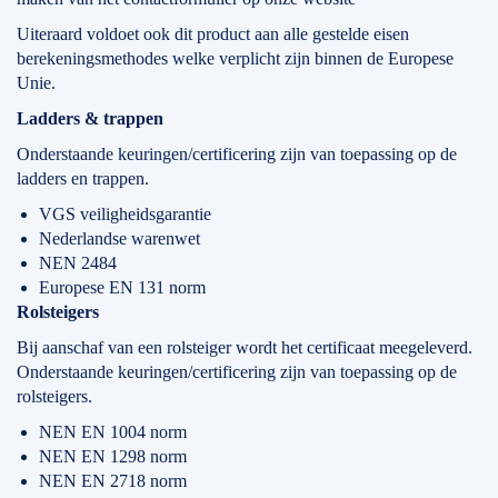
Uiteraard voldoet ook dit product aan alle gestelde eisen
berekeningsmethodes welke verplicht zijn binnen de Europese
Unie.
Ladders & trappen
Onderstaande keuringen/certificering zijn van toepassing op de
ladders en trappen.
VGS veiligheidsgarantie
Nederlandse warenwet
NEN 2484
Europese EN 131 norm
Rolsteigers
Bij aanschaf van een rolsteiger wordt het certificaat meegeleverd.
Onderstaande keuringen/certificering zijn van toepassing op de
rolsteigers.
NEN EN 1004 norm
NEN EN 1298 norm
NEN EN 2718 norm